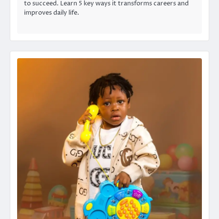
to succeed. Learn 5 key ways it transforms careers and
improves daily life.