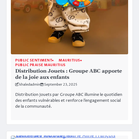
PUBLIC SENTIMENT
MAURITIUS
PUBLIC PRAISE MAURITIUS
Distribution Jouets : Groupe ABC apporte
de la joie aux enfants
khaledadmin
September 23, 2025
Distribution Jouets par Groupe ABC illumine le quotidien
des enfants vulnérables et renforce l’engagement social
de la communauté.