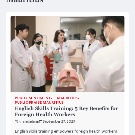
PUBLIC SENTIMENT
MAURITIUS
PUBLIC PRAISE MAURITIUS
English Skills Training: 5 Key Benefits for
Foreign Health Workers
khaledadmin
September 27, 2025
English skills training empowers foreign health workers