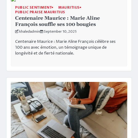
PUBLIC SENTIMENT
MAURITIUS
PUBLIC PRAISE MAURITIUS
Centenaire Maurice : Marie Aline
François souffle ses 100 bougies
khaledadmin
September 10, 2025
Centenaire Maurice : Marie Aline François célèbre ses
100 ans avec émotion, un témoignage unique de
longévité et de fierté nationale.