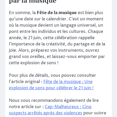
par la musique
En somme, la
Fête de la musique
est bien plus
qu’une date sur le calendrier. C’est un moment
où la musique devient un langage universel, un
pont entre les individus et les cultures. Chaque
année, le 21 juin, cette célébration rappelle
l’importance de la créativité, du partage et de la
joie. Alors, préparez vos instruments, ouvrez
grand vos oreilles, et laissez-vous emporter par
cette explosion de sons !
Pour plus de détails, vous pouvez consulter
l’article original :
Fête de la musique : Une
explosion de sons pour célébrer le 21 juin !
Nous vous recommandons également de lire
notre article sur :
Cap-Malheureux : Cinq
suspects arrêtés après des violences
pour suivre