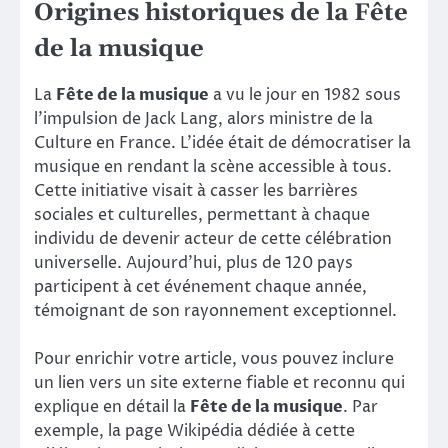
Origines historiques de la Fête
de la musique
La
Fête de la musique
a vu le jour en 1982 sous
l’impulsion de Jack Lang, alors ministre de la
Culture en France. L’idée était de démocratiser la
musique en rendant la scène accessible à tous.
Cette initiative visait à casser les barrières
sociales et culturelles, permettant à chaque
individu de devenir acteur de cette célébration
universelle. Aujourd’hui, plus de 120 pays
participent à cet événement chaque année,
témoignant de son rayonnement exceptionnel.
Pour enrichir votre article, vous pouvez inclure
un lien vers un site externe fiable et reconnu qui
explique en détail la
Fête de la musique
. Par
exemple, la page Wikipédia dédiée à cette