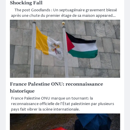
Shocking Fall
The post Goodlands : Un septuagénaire gravement blessé
après une chute du premier étage de sa maison appeared…
France Palestine ONU: reconnaissance
historique
France Palestine ONU marque un tournant: la
reconnaissance officielle de l’État palestinien par plusieurs
pays fait vibrer la scène internationale.