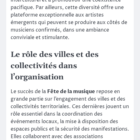
interculturel et à promouvoir une coexistence
pacifique. Par ailleurs, cette diversité offre une
plateforme exceptionnelle aux artistes
émergents qui peuvent se produire aux côtés de
musiciens confirmés, dans une ambiance
conviviale et stimulante.
Le rôle des villes et des
collectivités dans
l’organisation
Le succès de la
Fête de la musique
repose en
grande partie sur l’engagement des villes et des
collectivités territoriales. Ces dernières jouent un
rôle essentiel dans la coordination des
événements locaux, la mise à disposition des
espaces publics et la sécurité des manifestations.
Elles collaborent avec des associations