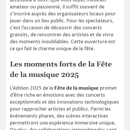
accessible à tous. Que vous soyez musicien
amateur ou passionné, il suffit souvent de
s’inscrire auprès des organisateurs locaux pour
jouer dans un lieu public. Pour les spectateurs,
c’est l’occasion de découvrir des concerts
gratuits, de rencontrer des artistes et de vivre
des moments inoubliables. Cette ouverture est
ce qui fait le charme unique de la fête.
Les moments forts de la Fête
de la musique 2025
L’édition 2025 de la
Fête de la musique
promet
d’être riche en émotions avec des concerts
exceptionnels et des innovations technologiques
pour rapprocher artistes et publics. Parmi les
événements phares, des scènes interactives
permettront une expérience immersive unique.