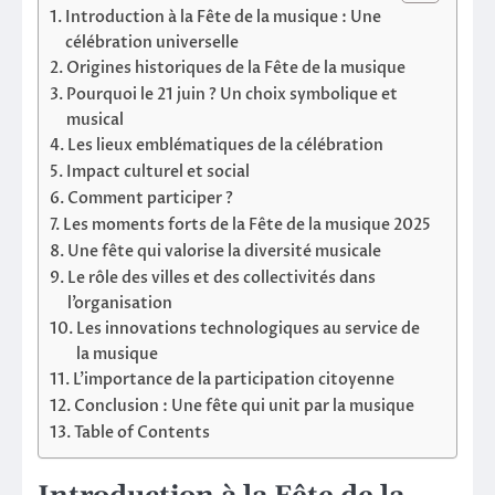
Introduction à la Fête de la musique : Une
célébration universelle
Origines historiques de la Fête de la musique
Pourquoi le 21 juin ? Un choix symbolique et
musical
Les lieux emblématiques de la célébration
Impact culturel et social
Comment participer ?
Les moments forts de la Fête de la musique 2025
Une fête qui valorise la diversité musicale
Le rôle des villes et des collectivités dans
l’organisation
Les innovations technologiques au service de
la musique
L’importance de la participation citoyenne
Conclusion : Une fête qui unit par la musique
Table of Contents