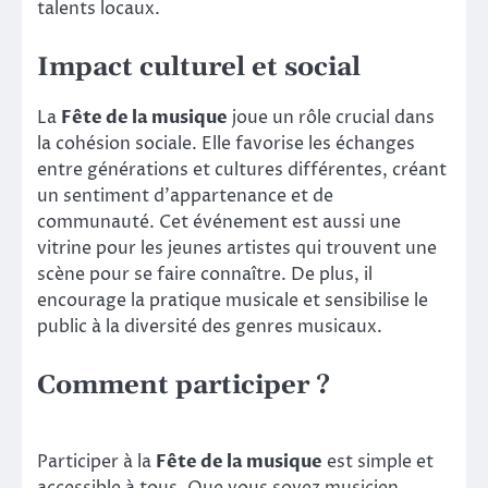
talents locaux.
Impact culturel et social
La
Fête de la musique
joue un rôle crucial dans
la cohésion sociale. Elle favorise les échanges
entre générations et cultures différentes, créant
un sentiment d’appartenance et de
communauté. Cet événement est aussi une
vitrine pour les jeunes artistes qui trouvent une
scène pour se faire connaître. De plus, il
encourage la pratique musicale et sensibilise le
public à la diversité des genres musicaux.
Comment participer ?
Participer à la
Fête de la musique
est simple et