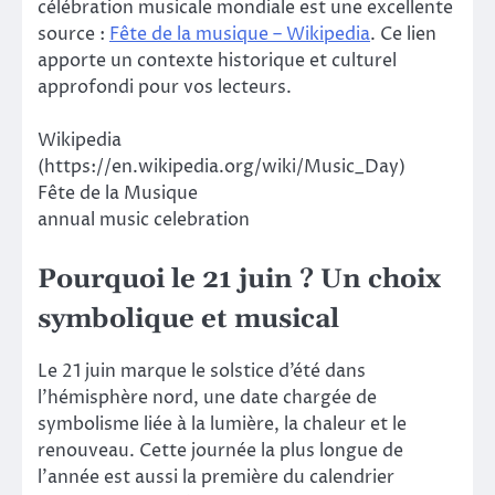
célébration musicale mondiale est une excellente
source :
Fête de la musique – Wikipedia
. Ce lien
apporte un contexte historique et culturel
approfondi pour vos lecteurs.
Wikipedia
(https://en.wikipedia.org/wiki/Music_Day)
Fête de la Musique
annual music celebration
Pourquoi le 21 juin ? Un choix
symbolique et musical
Le 21 juin marque le solstice d’été dans
l’hémisphère nord, une date chargée de
symbolisme liée à la lumière, la chaleur et le
renouveau. Cette journée la plus longue de
l’année est aussi la première du calendrier