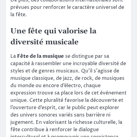
De plus, des collaborations internationales sont
prévues pour renforcer le caractère universel de
la fête.
Une fête qui valorise la
diversité musicale
La
Fête de la musique
se distingue par sa
capacité à rassembler une incroyable diversité de
styles et de genres musicaux. Qu’il s’agisse de
musique classique, de jazz, de rock, de musiques
du monde ou encore d’électro, chaque
expression trouve sa place lors de cet événement
unique. Cette pluralité favorise la découverte et
l’ouverture d’esprit, car le public peut explorer
des univers sonores variés sans barrière ni
jugement. En valorisant la richesse culturelle, la
fête contribue à renforcer le dialogue