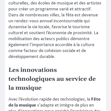
culturelles, des écoles de musique et des artistes
pour créer un programme varié et attractif.
Dans de nombreuses villes, la fête est devenue
un rendez-vous annuel incontournable qui
dynamise la vie locale, favorise le tourisme
culturel et soutient l’économie de proximité. La
mobilisation des acteurs publics démontre
également l’importance accordée à la culture
comme facteur de cohésion sociale et de
développement durable.
Les innovations
technologiques au service de
la musique
Avec l’évolution rapide des technologies, la
Fête
de la musique
s’adapte et intègre de plus en