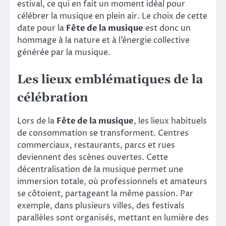
estival, ce qui en fait un moment idéal pour
célébrer la musique en plein air. Le choix de cette
date pour la
Fête de la musique
est donc un
hommage à la nature et à l’énergie collective
générée par la musique.
Les lieux emblématiques de la
célébration
Lors de la
Fête de la musique
, les lieux habituels
de consommation se transforment. Centres
commerciaux, restaurants, parcs et rues
deviennent des scènes ouvertes. Cette
décentralisation de la musique permet une
immersion totale, où professionnels et amateurs
se côtoient, partageant la même passion. Par
exemple, dans plusieurs villes, des festivals
parallèles sont organisés, mettant en lumière des