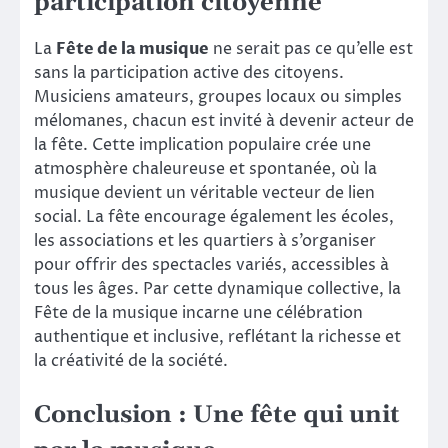
participation citoyenne
La
Fête de la musique
ne serait pas ce qu’elle est
sans la participation active des citoyens.
Musiciens amateurs, groupes locaux ou simples
mélomanes, chacun est invité à devenir acteur de
la fête. Cette implication populaire crée une
atmosphère chaleureuse et spontanée, où la
musique devient un véritable vecteur de lien
social. La fête encourage également les écoles,
les associations et les quartiers à s’organiser
pour offrir des spectacles variés, accessibles à
tous les âges. Par cette dynamique collective, la
Fête de la musique incarne une célébration
authentique et inclusive, reflétant la richesse et
la créativité de la société.
Conclusion : Une fête qui unit