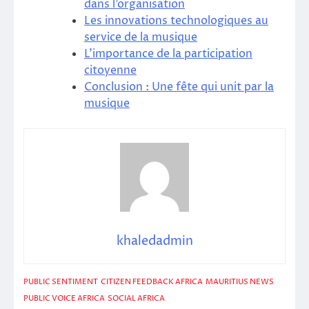
dans l’organisation
Les innovations technologiques au
service de la musique
L’importance de la participation
citoyenne
Conclusion : Une fête qui unit par la
musique
khaledadmin
PUBLIC SENTIMENT
CITIZEN FEEDBACK AFRICA
MAURITIUS NEWS
PUBLIC VOICE AFRICA
SOCIAL AFRICA