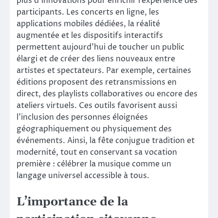
plus d’innovations pour enrichir l’expérience des
participants. Les concerts en ligne, les
applications mobiles dédiées, la réalité
augmentée et les dispositifs interactifs
permettent aujourd’hui de toucher un public
élargi et de créer des liens nouveaux entre
artistes et spectateurs. Par exemple, certaines
éditions proposent des retransmissions en
direct, des playlists collaboratives ou encore des
ateliers virtuels. Ces outils favorisent aussi
l’inclusion des personnes éloignées
géographiquement ou physiquement des
événements. Ainsi, la fête conjugue tradition et
modernité, tout en conservant sa vocation
première : célébrer la musique comme un
langage universel accessible à tous.
L’importance de la