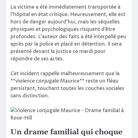
La victime a été immédiatement transportée à
l’hôpital en état critique. Heureusement, elle est
hors de danger aujourd’hui, mais les séquelles
physiques et psychologiques risquent d’être
profondes. L’auteur des faits a été interpellé peu
après par la police et placé en détention. Il sera
présenté devant la justice ce mardi pour
répondre de ses actes.
Cet incident rappelle malheureusement que la
**violence conjugale Maurice** reste un fléau
persistant, touchant toutes les couches sociales
sans distinction.
Un drame familial qui choque