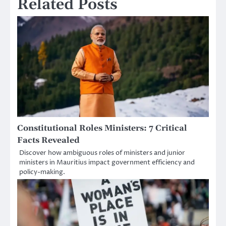
Related Posts
Constitutional Roles Ministers: 7 Critical
Facts Revealed
Discover how ambiguous roles of ministers and junior
ministers in Mauritius impact government efficiency and
policy-making.