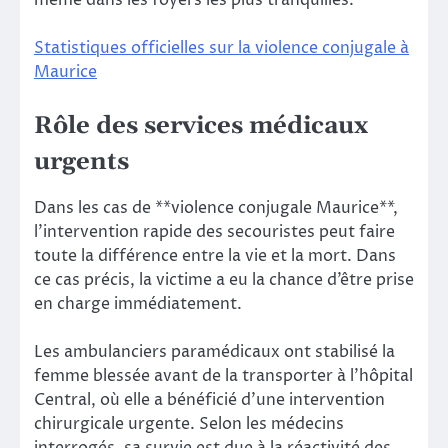
Statistiques officielles sur la violence conjugale à
Maurice
Rôle des services médicaux
urgents
Dans les cas de **violence conjugale Maurice**,
l’intervention rapide des secouristes peut faire
toute la différence entre la vie et la mort. Dans
ce cas précis, la victime a eu la chance d’être prise
en charge immédiatement.
Les ambulanciers paramédicaux ont stabilisé la
femme blessée avant de la transporter à l’hôpital
Central, où elle a bénéficié d’une intervention
chirurgicale urgente. Selon les médecins