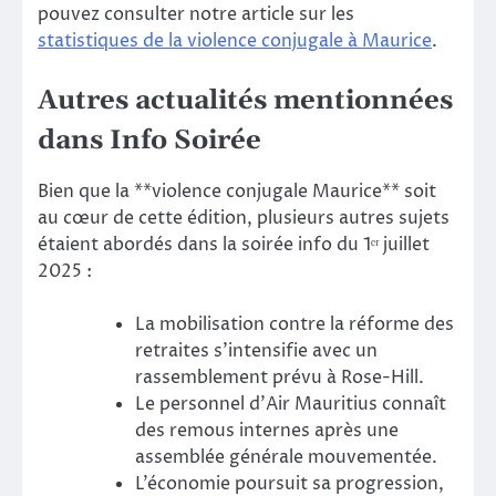
pouvez consulter notre article sur les
statistiques de la violence conjugale à Maurice
.
Autres actualités mentionnées
dans Info Soirée
Bien que la **violence conjugale Maurice** soit
au cœur de cette édition, plusieurs autres sujets
étaient abordés dans la soirée info du 1ᵉʳ juillet
2025 :
La mobilisation contre la réforme des
retraites s’intensifie avec un
rassemblement prévu à Rose-Hill.
Le personnel d’Air Mauritius connaît
des remous internes après une
assemblée générale mouvementée.
L’économie poursuit sa progression,