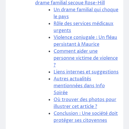
drame familial secoue Rose-Hill
Un drame familial qui choque
le pays
Rôle des services médicaux
urgents
Violence conjugale : Un fléau
persistant à Maurice
Comment aider une
personne victime de violence
?
Liens internes et suggestions
Autres actualités
mentionnées dans Info
Soirée
Où trouver des photos pour
illustrer cet article ?
Conclusion : Une société doit
protéger ses citoyennes