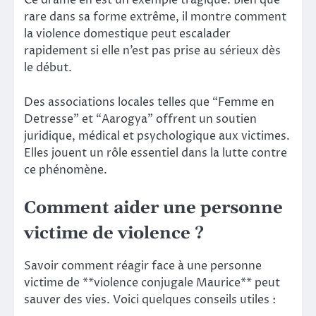
Ce drame en est un exemple tragique. Bien que
rare dans sa forme extrême, il montre comment
la violence domestique peut escalader
rapidement si elle n’est pas prise au sérieux dès
le début.
Des associations locales telles que “Femme en
Detresse” et “Aarogya” offrent un soutien
juridique, médical et psychologique aux victimes.
Elles jouent un rôle essentiel dans la lutte contre
ce phénomène.
Comment aider une personne
victime de violence ?
Savoir comment réagir face à une personne
victime de **violence conjugale Maurice** peut
sauver des vies. Voici quelques conseils utiles :