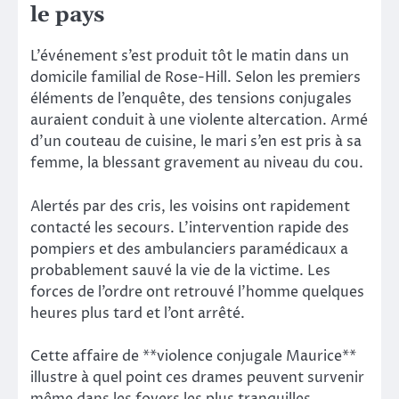
le pays
L’événement s’est produit tôt le matin dans un
domicile familial de Rose-Hill. Selon les premiers
éléments de l’enquête, des tensions conjugales
auraient conduit à une violente altercation. Armé
d’un couteau de cuisine, le mari s’en est pris à sa
femme, la blessant gravement au niveau du cou.
Alertés par des cris, les voisins ont rapidement
contacté les secours. L’intervention rapide des
pompiers et des ambulanciers paramédicaux a
probablement sauvé la vie de la victime. Les
forces de l’ordre ont retrouvé l’homme quelques
heures plus tard et l’ont arrêté.
Cette affaire de **violence conjugale Maurice**
illustre à quel point ces drames peuvent survenir
même dans les foyers les plus tranquilles.