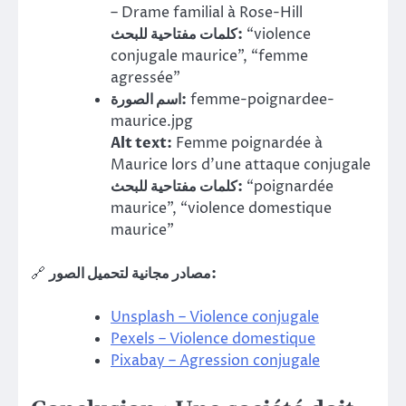
– Drame familial à Rose-Hill
كلمات مفتاحية للبحث:
“violence
conjugale maurice”, “femme
agressée”
اسم الصورة:
femme-poignardee-
maurice.jpg
Alt text:
Femme poignardée à
Maurice lors d’une attaque conjugale
كلمات مفتاحية للبحث:
“poignardée
maurice”, “violence domestique
maurice”
🔗
مصادر مجانية لتحميل الصور:
Unsplash – Violence conjugale
Pexels – Violence domestique
Pixabay – Agression conjugale