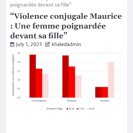
poignardée devant sa fille”
“Violence conjugale Maurice
: Une femme poignardée
devant sa fille”
July 1, 2025
khaledadmin