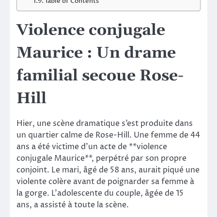
Table of Contents
Violence conjugale
Maurice : Un drame
familial secoue Rose-
Hill
Hier, une scène dramatique s’est produite dans
un quartier calme de Rose-Hill. Une femme de 44
ans a été victime d’un acte de **violence
conjugale Maurice**, perpétré par son propre
conjoint. Le mari, âgé de 58 ans, aurait piqué une
violente colère avant de poignarder sa femme à
la gorge. L’adolescente du couple, âgée de 15
ans, a assisté à toute la scène.