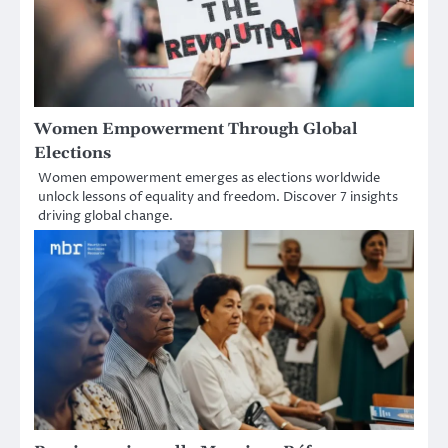
Women Empowerment Through Global
Elections
Women empowerment emerges as elections worldwide
unlock lessons of equality and freedom. Discover 7 insights
driving global change.