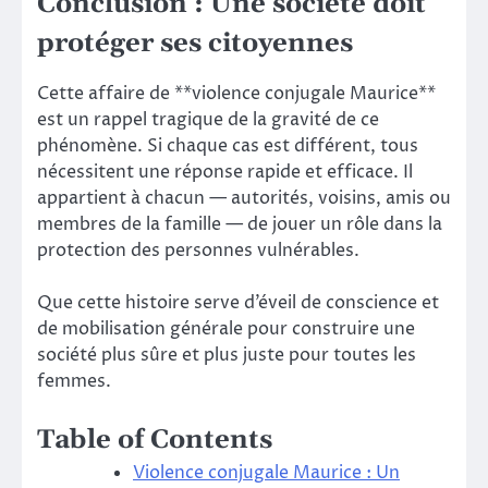
Conclusion : Une société doit
protéger ses citoyennes
Cette affaire de **violence conjugale Maurice**
est un rappel tragique de la gravité de ce
phénomène. Si chaque cas est différent, tous
nécessitent une réponse rapide et efficace. Il
appartient à chacun — autorités, voisins, amis ou
membres de la famille — de jouer un rôle dans la
protection des personnes vulnérables.
Que cette histoire serve d’éveil de conscience et
de mobilisation générale pour construire une
société plus sûre et plus juste pour toutes les
femmes.
Table of Contents
Violence conjugale Maurice : Un