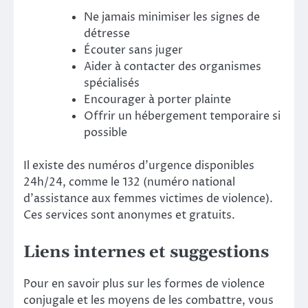
Ne jamais minimiser les signes de
détresse
Écouter sans juger
Aider à contacter des organismes
spécialisés
Encourager à porter plainte
Offrir un hébergement temporaire si
possible
Il existe des numéros d’urgence disponibles
24h/24, comme le 132 (numéro national
d’assistance aux femmes victimes de violence).
Ces services sont anonymes et gratuits.
Liens internes et suggestions
Pour en savoir plus sur les formes de violence
conjugale et les moyens de les combattre, vous