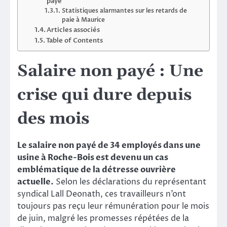
payé
Statistiques alarmantes sur les retards de
paie à Maurice
Articles associés
Table of Contents
Salaire non payé : Une
crise qui dure depuis
des mois
Le salaire non payé de 34 employés dans une
usine à Roche-Bois est devenu un cas
emblématique de la détresse ouvrière
actuelle.
Selon les déclarations du représentant
syndical Lall Deonath, ces travailleurs n’ont
toujours pas reçu leur rémunération pour le mois
de juin, malgré les promesses répétées de la