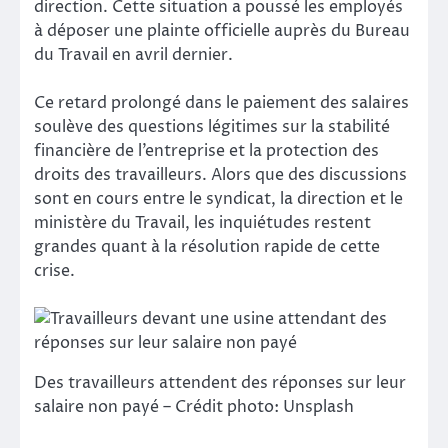
direction. Cette situation a poussé les employés
à déposer une plainte officielle auprès du Bureau
du Travail en avril dernier.
Ce retard prolongé dans le paiement des salaires
soulève des questions légitimes sur la stabilité
financière de l’entreprise et la protection des
droits des travailleurs. Alors que des discussions
sont en cours entre le syndicat, la direction et le
ministère du Travail, les inquiétudes restent
grandes quant à la résolution rapide de cette
crise.
Des travailleurs attendent des réponses sur leur
salaire non payé – Crédit photo: Unsplash