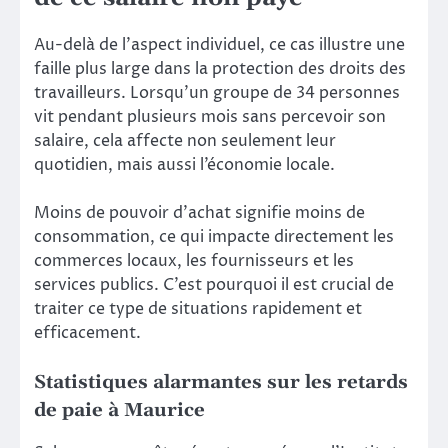
Au-delà de l’aspect individuel, ce cas illustre une
faille plus large dans la protection des droits des
travailleurs. Lorsqu’un groupe de 34 personnes
vit pendant plusieurs mois sans percevoir son
salaire, cela affecte non seulement leur
quotidien, mais aussi l’économie locale.
Moins de pouvoir d’achat signifie moins de
consommation, ce qui impacte directement les
commerces locaux, les fournisseurs et les
services publics. C’est pourquoi il est crucial de
traiter ce type de situations rapidement et
efficacement.
Statistiques alarmantes sur les retards
de paie à Maurice