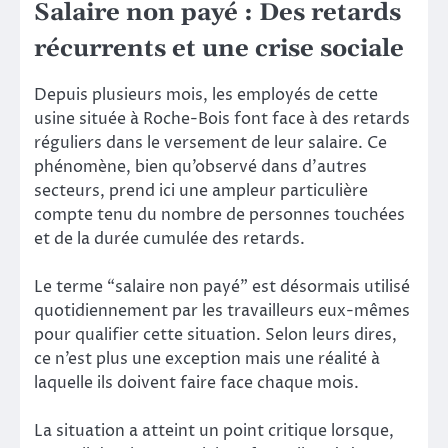
Salaire non payé : Des retards
récurrents et une crise sociale
Depuis plusieurs mois, les employés de cette
usine située à Roche-Bois font face à des retards
réguliers dans le versement de leur salaire. Ce
phénomène, bien qu’observé dans d’autres
secteurs, prend ici une ampleur particulière
compte tenu du nombre de personnes touchées
et de la durée cumulée des retards.
Le terme “salaire non payé” est désormais utilisé
quotidiennement par les travailleurs eux-mêmes
pour qualifier cette situation. Selon leurs dires,
ce n’est plus une exception mais une réalité à
laquelle ils doivent faire face chaque mois.
La situation a atteint un point critique lorsque,