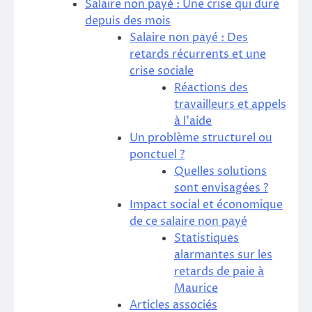
Salaire non payé : Une crise qui dure
depuis des mois
Salaire non payé : Des
retards récurrents et une
crise sociale
Réactions des
travailleurs et appels
à l’aide
Un problème structurel ou
ponctuel ?
Quelles solutions
sont envisagées ?
Impact social et économique
de ce salaire non payé
Statistiques
alarmantes sur les
retards de paie à
Maurice
Articles associés