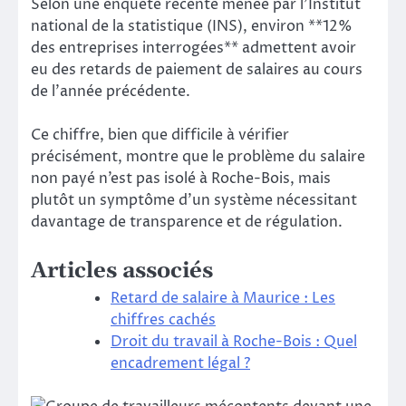
Selon une enquête récente menée par l’Institut
national de la statistique (INS), environ **12%
des entreprises interrogées** admettent avoir
eu des retards de paiement de salaires au cours
de l’année précédente.
Ce chiffre, bien que difficile à vérifier
précisément, montre que le problème du salaire
non payé n’est pas isolé à Roche-Bois, mais
plutôt un symptôme d’un système nécessitant
davantage de transparence et de régulation.
Articles associés
Retard de salaire à Maurice : Les
chiffres cachés
Droit du travail à Roche-Bois : Quel
encadrement légal ?