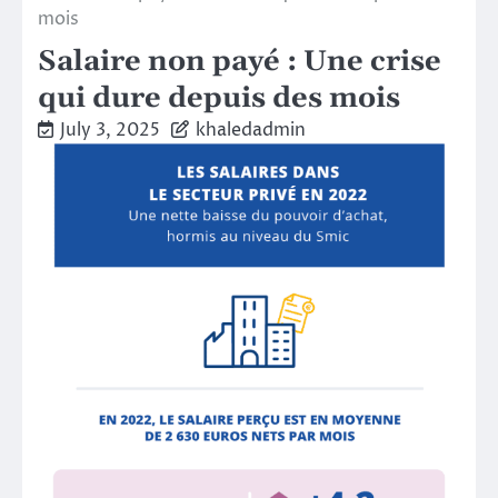
mois
Salaire non payé : Une crise
qui dure depuis des mois
July 3, 2025
khaledadmin