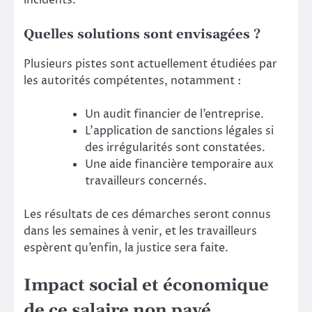
incidents.
Quelles solutions sont envisagées ?
Plusieurs pistes sont actuellement étudiées par
les autorités compétentes, notamment :
Un audit financier de l’entreprise.
L’application de sanctions légales si
des irrégularités sont constatées.
Une aide financière temporaire aux
travailleurs concernés.
Les résultats de ces démarches seront connus
dans les semaines à venir, et les travailleurs
espèrent qu’enfin, la justice sera faite.
Impact social et économique
de ce salaire non payé