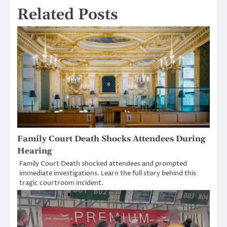
Related Posts
Family Court Death Shocks Attendees During
Hearing
Family Court Death shocked attendees and prompted
immediate investigations. Learn the full story behind this
tragic courtroom incident.