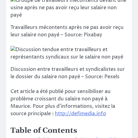
Travailleurs mécontents après ne pas avoir reçu
leur salaire non payé – Source: Pixabay
Discussion entre travailleurs et syndicalistes sur
le dossier du salaire non payé – Source: Pexels
Cet article a été publié pour sensibiliser au
problème croissant du salaire non payé à
Maurice. Pour plus d’informations, visitez la
source principale :
http://defimedia.info
Table of Contents