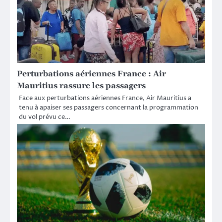
Perturbations aériennes France : Air
Mauritius rassure les passagers
Face aux perturbations aériennes France, Air Mauritius a
tenu à apaiser ses passagers concernant la programmation
du vol prévu ce…