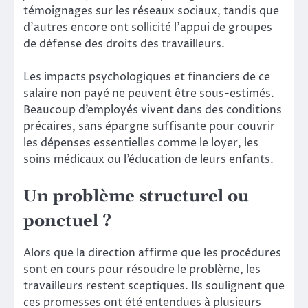
témoignages sur les réseaux sociaux, tandis que
d’autres encore ont sollicité l’appui de groupes
de défense des droits des travailleurs.
Les impacts psychologiques et financiers de ce
salaire non payé ne peuvent être sous-estimés.
Beaucoup d’employés vivent dans des conditions
précaires, sans épargne suffisante pour couvrir
les dépenses essentielles comme le loyer, les
soins médicaux ou l’éducation de leurs enfants.
Un problème structurel ou
ponctuel ?
Alors que la direction affirme que les procédures
sont en cours pour résoudre le problème, les
travailleurs restent sceptiques. Ils soulignent que
ces promesses ont été entendues à plusieurs