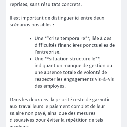
reprises, sans résultats concrets.
Il est important de distinguer ici entre deux
scénarios possibles :
Une **crise temporaire**, liée à des
difficultés financières ponctuelles de
l’entreprise.
Une **situation structurelle**,
indiquant un manque de gestion ou
une absence totale de volonté de
respecter les engagements vis-à-vis
des employés.
Dans les deux cas, la priorité reste de garantir
aux travailleurs le paiement complet de leur
salaire non payé, ainsi que des mesures
dissuasives pour éviter la répétition de tels