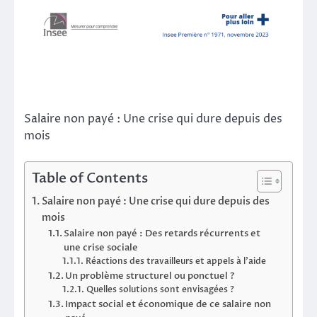
Salaire non payé : Une crise qui dure depuis des
mois
Table of Contents
Salaire non payé : Une crise qui dure depuis des
mois
Salaire non payé : Des retards récurrents et
une crise sociale
Réactions des travailleurs et appels à l’aide
Un problème structurel ou ponctuel ?
Quelles solutions sont envisagées ?
Impact social et économique de ce salaire non