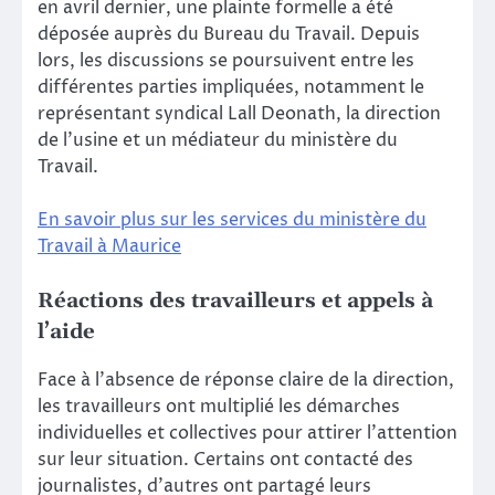
en avril dernier, une plainte formelle a été
déposée auprès du Bureau du Travail. Depuis
lors, les discussions se poursuivent entre les
différentes parties impliquées, notamment le
représentant syndical Lall Deonath, la direction
de l’usine et un médiateur du ministère du
Travail.
En savoir plus sur les services du ministère du
Travail à Maurice
Réactions des travailleurs et appels à
l’aide
Face à l’absence de réponse claire de la direction,
les travailleurs ont multiplié les démarches
individuelles et collectives pour attirer l’attention
sur leur situation. Certains ont contacté des
journalistes, d’autres ont partagé leurs