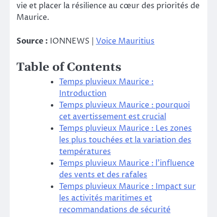
vie et placer la résilience au cœur des priorités de
Maurice.
Source :
IONNEWS |
Voice Mauritius
Table of Contents
Temps pluvieux Maurice :
Introduction
Temps pluvieux Maurice : pourquoi
cet avertissement est crucial
Temps pluvieux Maurice : Les zones
les plus touchées et la variation des
températures
Temps pluvieux Maurice : l’influence
des vents et des rafales
Temps pluvieux Maurice : Impact sur
les activités maritimes et
recommandations de sécurité