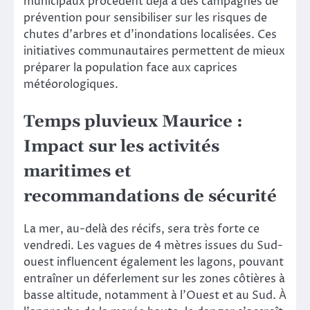
municipaux procèdent déjà à des campagnes de
prévention pour sensibiliser sur les risques de
chutes d’arbres et d’inondations localisées. Ces
initiatives communautaires permettent de mieux
préparer la population face aux caprices
météorologiques.
Temps pluvieux Maurice :
Impact sur les activités
maritimes et
recommandations de sécurité
La mer, au-delà des récifs, sera très forte ce
vendredi. Les vagues de 4 mètres issues du Sud-
ouest influencent également les lagons, pouvant
entraîner un déferlement sur les zones côtières à
basse altitude, notamment à l’Ouest et au Sud. À