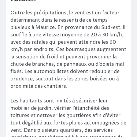
Outre les précipitations, le vent est un facteur
déterminant dans le ressenti de ce temps
pluvieux à Maurice. En provenance du Sud-est, il
souffle à une vitesse moyenne de 20 à 30 km/h,
avec des rafales qui peuvent atteindre les 60
km/h par endroits. Ces bourrasques augmentent
la sensation de froid et peuvent provoquer la
chute de branches, de panneaux ou d’objets mal
fixés. Les automobilistes doivent redoubler de
prudence, surtout dans les zones boisées ou à
proximité des chantiers.
Les habitants sont invités à sécuriser leur
mobilier de jardin, vérifier l’étanchéité des
toitures et nettoyer les gouttières afin d’éviter
tout dégât lié aux fortes pluies accompagnées de
vent. Dans plusieurs quartiers, des services