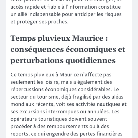
accès rapide et fiable à l’information constitue
un allié indispensable pour anticiper les risques
et protéger ses proches.
Temps pluvieux Maurice :
conséquences économiques et
perturbations quotidiennes
Ce temps pluvieux à Maurice n’affecte pas
seulement les loisirs, mais a également des
répercussions économiques considérables. Le
secteur du tourisme, déjà fragilisé par des aléas
mondiaux récents, voit ses activités nautiques et
ses excursions interrompues ou annulées. Les
opérateurs touristiques doivent souvent
procéder à des remboursements ou à des
reports, ce qui engendre des pertes financières