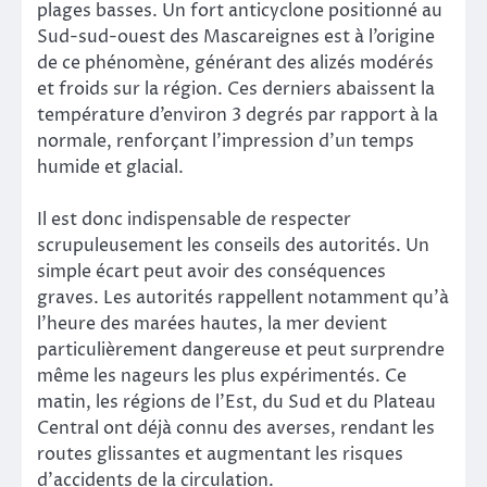
plages basses. Un fort anticyclone positionné au
Sud-sud-ouest des Mascareignes est à l’origine
de ce phénomène, générant des alizés modérés
et froids sur la région. Ces derniers abaissent la
température d’environ 3 degrés par rapport à la
normale, renforçant l’impression d’un temps
humide et glacial.
Il est donc indispensable de respecter
scrupuleusement les conseils des autorités. Un
simple écart peut avoir des conséquences
graves. Les autorités rappellent notamment qu’à
l’heure des marées hautes, la mer devient
particulièrement dangereuse et peut surprendre
même les nageurs les plus expérimentés. Ce
matin, les régions de l’Est, du Sud et du Plateau
Central ont déjà connu des averses, rendant les
routes glissantes et augmentant les risques
d’accidents de la circulation.