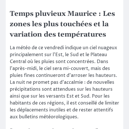
Temps pluvieux Maurice : Les
zones les plus touchées et la
variation des températures
La météo de ce vendredi indique un ciel nuageux
principalement sur l’Est, le Sud et le Plateau
Central où les pluies sont concentrées. Dans
l’après-midi, le ciel sera mi-couvert, mais des
pluies fines continueront d’arroser les hauteurs.
La nuit ne promet pas d’accalmie : de nouvelles
précipitations sont attendues sur les hauteurs
ainsi que sur les versants Est et Sud. Pour les
habitants de ces régions, il est conseillé de limiter
les déplacements inutiles et de rester attentifs
aux bulletins météorologiques.