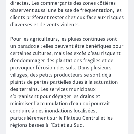
directes. Les commerçants des zones côtières
observent aussi une baisse de fréquentation, les
clients préférant rester chez eux face aux risques
d’averses et de vents violents.
Pour les agriculteurs, les pluies continues sont
un paradoxe : elles peuvent être bénéfiques pour
certaines cultures, mais les excès d’eau risquent
d’endommager des plantations fragiles et de
provoquer l’érosion des sols. Dans plusieurs
villages, des petits producteurs se sont déjà
plaints de pertes partielles dues à la saturation
des terrains. Les services municipaux
s’organisent pour dégager les drains et
minimiser l’accumulation d’eau qui pourrait
conduire à des inondations localisées,
particulièrement sur le Plateau Central et les
régions basses à l’Est et au Sud.