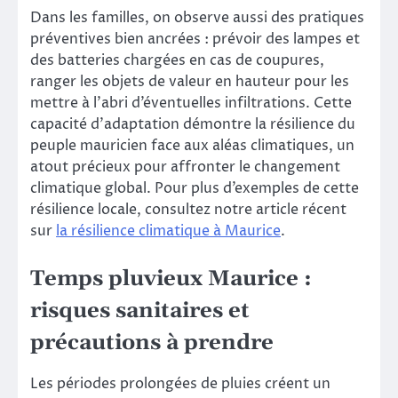
Dans les familles, on observe aussi des pratiques
préventives bien ancrées : prévoir des lampes et
des batteries chargées en cas de coupures,
ranger les objets de valeur en hauteur pour les
mettre à l’abri d’éventuelles infiltrations. Cette
capacité d’adaptation démontre la résilience du
peuple mauricien face aux aléas climatiques, un
atout précieux pour affronter le changement
climatique global. Pour plus d’exemples de cette
résilience locale, consultez notre article récent
sur
la résilience climatique à Maurice
.
Temps pluvieux Maurice :
risques sanitaires et
précautions à prendre
Les périodes prolongées de pluies créent un