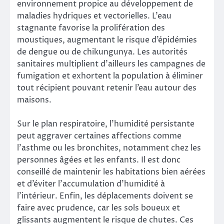
environnement propice au développement de
maladies hydriques et vectorielles. L’eau
stagnante favorise la prolifération des
moustiques, augmentant le risque d’épidémies
de dengue ou de chikungunya. Les autorités
sanitaires multiplient d’ailleurs les campagnes de
fumigation et exhortent la population à éliminer
tout récipient pouvant retenir l’eau autour des
maisons.
Sur le plan respiratoire, l’humidité persistante
peut aggraver certaines affections comme
l’asthme ou les bronchites, notamment chez les
personnes âgées et les enfants. Il est donc
conseillé de maintenir les habitations bien aérées
et d’éviter l’accumulation d’humidité à
l’intérieur. Enfin, les déplacements doivent se
faire avec prudence, car les sols boueux et
glissants augmentent le risque de chutes. Ces