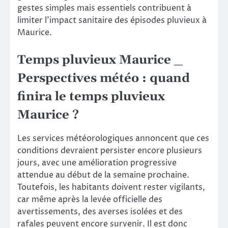
gestes simples mais essentiels contribuent à
limiter l’impact sanitaire des épisodes pluvieux à
Maurice.
Temps pluvieux Maurice _
Perspectives météo : quand
finira le temps pluvieux
Maurice ?
Les services météorologiques annoncent que ces
conditions devraient persister encore plusieurs
jours, avec une amélioration progressive
attendue au début de la semaine prochaine.
Toutefois, les habitants doivent rester vigilants,
car même après la levée officielle des
avertissements, des averses isolées et des
rafales peuvent encore survenir. Il est donc