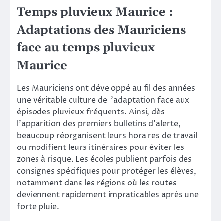
Temps pluvieux Maurice :
Adaptations des Mauriciens
face au temps pluvieux
Maurice
Les Mauriciens ont développé au fil des années
une véritable culture de l’adaptation face aux
épisodes pluvieux fréquents. Ainsi, dès
l’apparition des premiers bulletins d’alerte,
beaucoup réorganisent leurs horaires de travail
ou modifient leurs itinéraires pour éviter les
zones à risque. Les écoles publient parfois des
consignes spécifiques pour protéger les élèves,
notamment dans les régions où les routes
deviennent rapidement impraticables après une
forte pluie.