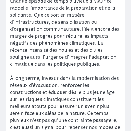
Chaque épisode de temps pluvieux à Maurice
rappelle l’importance de la préparation et de la
solidarité. Que ce soit en matière
d’infrastructures, de sensibilisation ou
d’organisation communautaire, l’île a encore des
marges de progrès pour réduire les impacts
négatifs des phénomènes climatiques. La
récente intensité des houles et des pluies
souligne aussi l’urgence d’intégrer l’adaptation
climatique dans les politiques publiques.
À long terme, investir dans la modernisation des
réseaux d’évacuation, renforcer les
constructions et éduquer dès le plus jeune âge
sur les risques climatiques constituent les
meilleurs atouts pour assurer un avenir plus
serein face aux aléas de la nature. Ce temps
pluvieux n’est pas qu’une contrainte passagère,
c’est aussi un signal pour repenser nos modes de