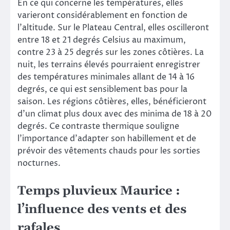
En ce qui concerne les températures, elles
varieront considérablement en fonction de
l’altitude. Sur le Plateau Central, elles oscilleront
entre 18 et 21 degrés Celsius au maximum,
contre 23 à 25 degrés sur les zones côtières. La
nuit, les terrains élevés pourraient enregistrer
des températures minimales allant de 14 à 16
degrés, ce qui est sensiblement bas pour la
saison. Les régions côtières, elles, bénéficieront
d’un climat plus doux avec des minima de 18 à 20
degrés. Ce contraste thermique souligne
l’importance d’adapter son habillement et de
prévoir des vêtements chauds pour les sorties
nocturnes.
Temps pluvieux Maurice :
l’influence des vents et des
rafales