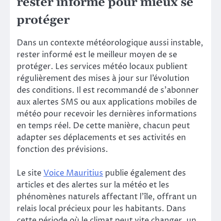
rester informé pour mieux se
protéger
Dans un contexte météorologique aussi instable,
rester informé est le meilleur moyen de se
protéger. Les services météo locaux publient
régulièrement des mises à jour sur l’évolution
des conditions. Il est recommandé de s’abonner
aux alertes SMS ou aux applications mobiles de
météo pour recevoir les dernières informations
en temps réel. De cette manière, chacun peut
adapter ses déplacements et ses activités en
fonction des prévisions.
Le site
Voice Mauritius
publie également des
articles et des alertes sur la météo et les
phénomènes naturels affectant l’île, offrant un
relais local précieux pour les habitants. Dans
cette période où le climat peut vite changer, un