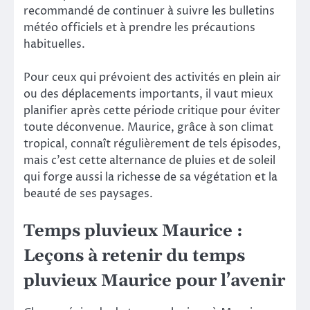
recommandé de continuer à suivre les bulletins
météo officiels et à prendre les précautions
habituelles.
Pour ceux qui prévoient des activités en plein air
ou des déplacements importants, il vaut mieux
planifier après cette période critique pour éviter
toute déconvenue. Maurice, grâce à son climat
tropical, connaît régulièrement de tels épisodes,
mais c’est cette alternance de pluies et de soleil
qui forge aussi la richesse de sa végétation et la
beauté de ses paysages.
Temps pluvieux Maurice :
Leçons à retenir du temps
pluvieux Maurice pour l’avenir