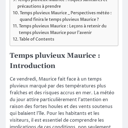
précautions à prendre
Temps pluvieux Maurice _ Perspectives météo :
quand finira le temps pluvieux Maurice ?
Temps pluvieux Maurice : Leçons à retenir du
temps pluvieux Maurice pour l’avenir
Table of Contents
Temps pluvieux Maurice :
Introduction
Ce vendredi, Maurice fait face à un temps
pluvieux marqué par des températures plus
fraîches et des risques accrus en mer. La météo
du jour attire particulièrement l’attention en
raison des fortes houles et des vents soutenus
qui balaient l’île. Pour les habitants et les
visiteurs, il est essentiel de comprendre les
implications de ces conditions, non seulement