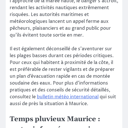
l’approche de la marée haute, le danger s’accroît,
rendant les activités nautiques extrêmement
risquées. Les autorités maritimes et
météorologiques lancent un appel ferme aux
pêcheurs, plaisanciers et au grand public pour
qu’ils évitent toute sortie en mer.
Il est également déconseillé de s’aventurer sur
les plages basses durant ces périodes critiques.
Pour ceux qui habitent à proximité de la côte, il
est préférable de rester vigilants et de préparer
un plan d’évacuation rapide en cas de montée
soudaine des eaux. Pour plus d’informations
pratiques et des conseils de sécurité détaillés,
consultez le
bulletin météo international
qui suit
aussi de près la situation à Maurice.
Temps pluvieux Maurice :