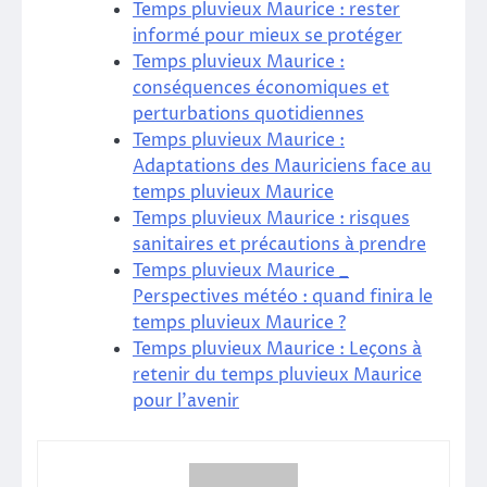
Temps pluvieux Maurice : rester
informé pour mieux se protéger
Temps pluvieux Maurice :
conséquences économiques et
perturbations quotidiennes
Temps pluvieux Maurice :
Adaptations des Mauriciens face au
temps pluvieux Maurice
Temps pluvieux Maurice : risques
sanitaires et précautions à prendre
Temps pluvieux Maurice _
Perspectives météo : quand finira le
temps pluvieux Maurice ?
Temps pluvieux Maurice : Leçons à
retenir du temps pluvieux Maurice
pour l’avenir