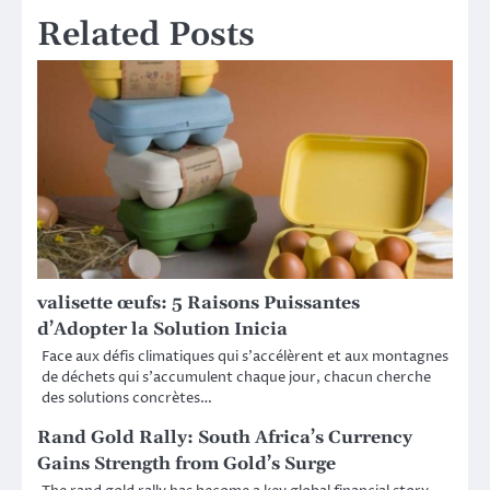
Related Posts
valisette œufs: 5 Raisons Puissantes
d’Adopter la Solution Inicia
Face aux défis climatiques qui s’accélèrent et aux montagnes
de déchets qui s’accumulent chaque jour, chacun cherche
des solutions concrètes…
Rand Gold Rally: South Africa’s Currency
Gains Strength from Gold’s Surge