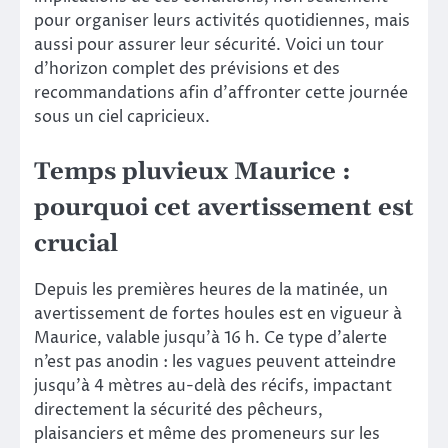
pour organiser leurs activités quotidiennes, mais
aussi pour assurer leur sécurité. Voici un tour
d’horizon complet des prévisions et des
recommandations afin d’affronter cette journée
sous un ciel capricieux.
Temps pluvieux Maurice :
pourquoi cet avertissement est
crucial
Depuis les premières heures de la matinée, un
avertissement de fortes houles est en vigueur à
Maurice, valable jusqu’à 16 h. Ce type d’alerte
n’est pas anodin : les vagues peuvent atteindre
jusqu’à 4 mètres au-delà des récifs, impactant
directement la sécurité des pêcheurs,
plaisanciers et même des promeneurs sur les