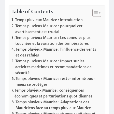
Table of Contents
Temps pluvieux Maurice : Introduction
Temps pluvieux Maurice : pourquoi cet
avertissement est crucial
Temps pluvieux Maurice : Les zones les plus
touchées et la variation des températures
Temps pluvieux Maurice : l’influence des vents
et des rafales
Temps pluvieux Maurice : Impact sur les
activités maritimes et recommandations de
sécurité
Temps pluvieux Maurice : rester informé pour
mieux se protéger
Temps pluvieux Maurice : conséquences
économiques et perturbations quotidiennes
Temps pluvieux Maurice : Adaptations des
Mauriciens face au temps pluvieux Maurice
Temps pluvieux Maurice : risques sanitaires et