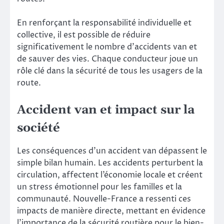
En renforçant la responsabilité individuelle et
collective, il est possible de réduire
significativement le nombre d’accidents van et
de sauver des vies. Chaque conducteur joue un
rôle clé dans la sécurité de tous les usagers de la
route.
Accident van et impact sur la
société
Les conséquences d’un accident van dépassent le
simple bilan humain. Les accidents perturbent la
circulation, affectent l’économie locale et créent
un stress émotionnel pour les familles et la
communauté. Nouvelle-France a ressenti ces
impacts de manière directe, mettant en évidence
l’importance de la sécurité routière pour le bien-