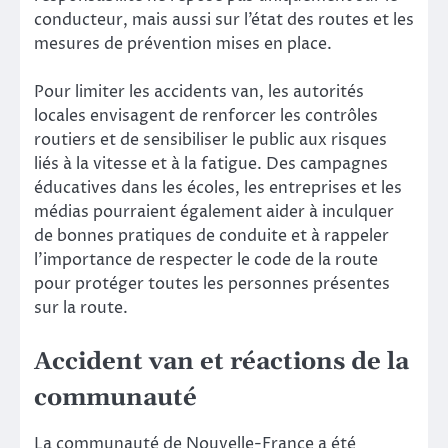
conducteur, mais aussi sur l’état des routes et les
mesures de prévention mises en place.
Pour limiter les accidents van, les autorités
locales envisagent de renforcer les contrôles
routiers et de sensibiliser le public aux risques
liés à la vitesse et à la fatigue. Des campagnes
éducatives dans les écoles, les entreprises et les
médias pourraient également aider à inculquer
de bonnes pratiques de conduite et à rappeler
l’importance de respecter le code de la route
pour protéger toutes les personnes présentes
sur la route.
Accident van et réactions de la
communauté
La communauté de Nouvelle-France a été