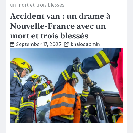
un mort et trois blessés
Accident van : un drame à
Nouvelle-France avec un
mort et trois blessés
September 17, 2025
khaledadmin