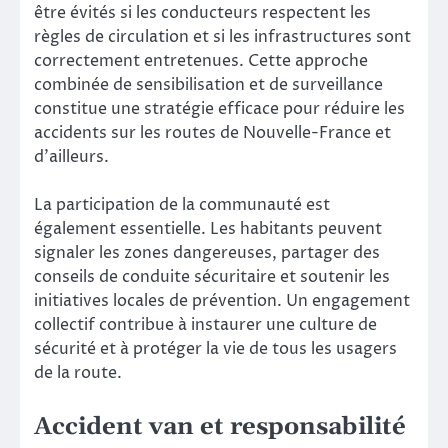
être évités si les conducteurs respectent les
règles de circulation et si les infrastructures sont
correctement entretenues. Cette approche
combinée de sensibilisation et de surveillance
constitue une stratégie efficace pour réduire les
accidents sur les routes de Nouvelle-France et
d’ailleurs.
La participation de la communauté est
également essentielle. Les habitants peuvent
signaler les zones dangereuses, partager des
conseils de conduite sécuritaire et soutenir les
initiatives locales de prévention. Un engagement
collectif contribue à instaurer une culture de
sécurité et à protéger la vie de tous les usagers
de la route.
Accident van et responsabilité