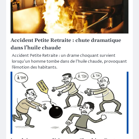
Accident Petite Retraite : chute dramatique
dans l’huile chaude
Accident Petite Retraite : un drame choquant survient
lorsqu’un homme tombe dans de l’huile chaude, provoquant
l’émotion des habitants.