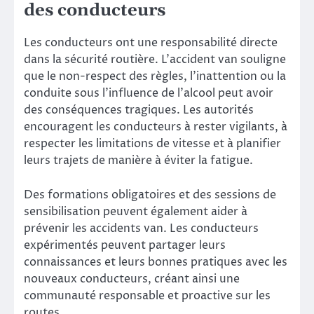
des conducteurs
Les conducteurs ont une responsabilité directe
dans la sécurité routière. L’accident van souligne
que le non-respect des règles, l’inattention ou la
conduite sous l’influence de l’alcool peut avoir
des conséquences tragiques. Les autorités
encouragent les conducteurs à rester vigilants, à
respecter les limitations de vitesse et à planifier
leurs trajets de manière à éviter la fatigue.
Des formations obligatoires et des sessions de
sensibilisation peuvent également aider à
prévenir les accidents van. Les conducteurs
expérimentés peuvent partager leurs
connaissances et leurs bonnes pratiques avec les
nouveaux conducteurs, créant ainsi une
communauté responsable et proactive sur les
routes.