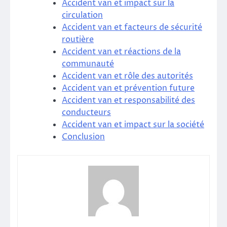
Accident van et impact sur la
circulation
Accident van et facteurs de sécurité
routière
Accident van et réactions de la
communauté
Accident van et rôle des autorités
Accident van et prévention future
Accident van et responsabilité des
conducteurs
Accident van et impact sur la société
Conclusion