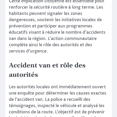
Cette implication citoyenne est essentielle pour
renforcer la sécurité routière à long terme. Les
habitants peuvent signaler les zones
dangereuses, soutenir les initiatives locales de
prévention et participer aux programmes
éducatifs visant à réduire le nombre d’accidents
van dans la région. L’action communautaire
complète ainsi le rôle des autorités et des
services d’urgence.
Accident van et rôle des
autorités
Les autorités locales ont immédiatement ouvert
une enquête pour déterminer les causes exactes
de l’accident van. La police a recueilli des
témoignages, inspecté le véhicule et analysé les
conditions de la route. L’objectif est de prévenir