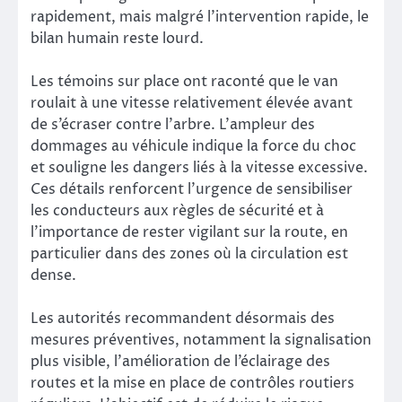
rapidement, mais malgré l’intervention rapide, le
bilan humain reste lourd.
Les témoins sur place ont raconté que le van
roulait à une vitesse relativement élevée avant
de s’écraser contre l’arbre. L’ampleur des
dommages au véhicule indique la force du choc
et souligne les dangers liés à la vitesse excessive.
Ces détails renforcent l’urgence de sensibiliser
les conducteurs aux règles de sécurité et à
l’importance de rester vigilant sur la route, en
particulier dans des zones où la circulation est
dense.
Les autorités recommandent désormais des
mesures préventives, notamment la signalisation
plus visible, l’amélioration de l’éclairage des
routes et la mise en place de contrôles routiers