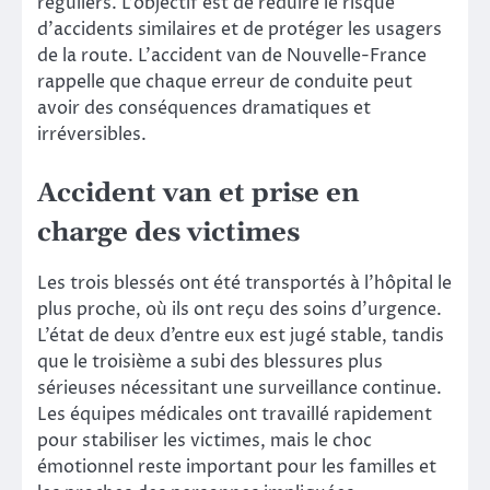
réguliers. L’objectif est de réduire le risque
d’accidents similaires et de protéger les usagers
de la route. L’accident van de Nouvelle-France
rappelle que chaque erreur de conduite peut
avoir des conséquences dramatiques et
irréversibles.
Accident van et prise en
charge des victimes
Les trois blessés ont été transportés à l’hôpital le
plus proche, où ils ont reçu des soins d’urgence.
L’état de deux d’entre eux est jugé stable, tandis
que le troisième a subi des blessures plus
sérieuses nécessitant une surveillance continue.
Les équipes médicales ont travaillé rapidement
pour stabiliser les victimes, mais le choc
émotionnel reste important pour les familles et