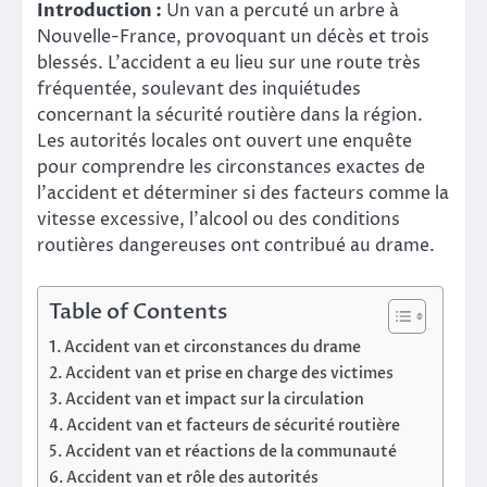
Introduction :
Un van a percuté un arbre à
Nouvelle-France, provoquant un décès et trois
blessés. L’accident a eu lieu sur une route très
fréquentée, soulevant des inquiétudes
concernant la sécurité routière dans la région.
Les autorités locales ont ouvert une enquête
pour comprendre les circonstances exactes de
l’accident et déterminer si des facteurs comme la
vitesse excessive, l’alcool ou des conditions
routières dangereuses ont contribué au drame.
Table of Contents
Accident van et circonstances du drame
Accident van et prise en charge des victimes
Accident van et impact sur la circulation
Accident van et facteurs de sécurité routière
Accident van et réactions de la communauté
Accident van et rôle des autorités