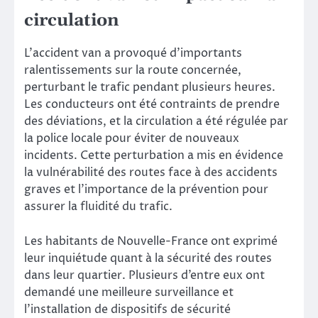
circulation
L’accident van a provoqué d’importants
ralentissements sur la route concernée,
perturbant le trafic pendant plusieurs heures.
Les conducteurs ont été contraints de prendre
des déviations, et la circulation a été régulée par
la police locale pour éviter de nouveaux
incidents. Cette perturbation a mis en évidence
la vulnérabilité des routes face à des accidents
graves et l’importance de la prévention pour
assurer la fluidité du trafic.
Les habitants de Nouvelle-France ont exprimé
leur inquiétude quant à la sécurité des routes
dans leur quartier. Plusieurs d’entre eux ont
demandé une meilleure surveillance et
l’installation de dispositifs de sécurité