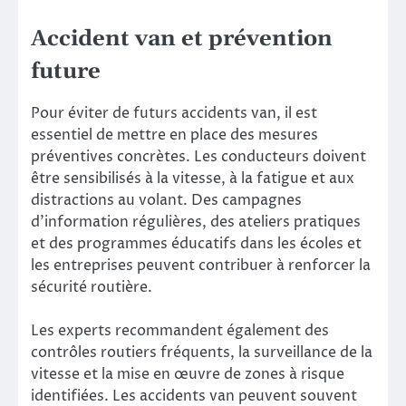
Accident van et prévention
future
Pour éviter de futurs accidents van, il est
essentiel de mettre en place des mesures
préventives concrètes. Les conducteurs doivent
être sensibilisés à la vitesse, à la fatigue et aux
distractions au volant. Des campagnes
d’information régulières, des ateliers pratiques
et des programmes éducatifs dans les écoles et
les entreprises peuvent contribuer à renforcer la
sécurité routière.
Les experts recommandent également des
contrôles routiers fréquents, la surveillance de la
vitesse et la mise en œuvre de zones à risque
identifiées. Les accidents van peuvent souvent