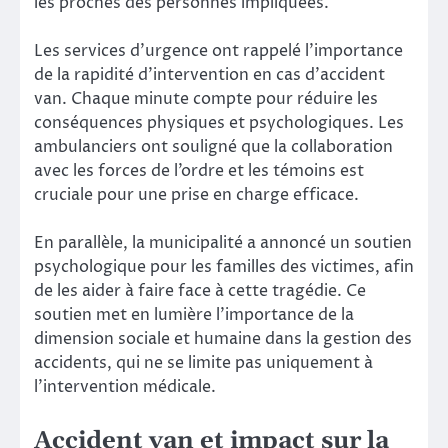
les proches des personnes impliquées.
Les services d’urgence ont rappelé l’importance
de la rapidité d’intervention en cas d’accident
van. Chaque minute compte pour réduire les
conséquences physiques et psychologiques. Les
ambulanciers ont souligné que la collaboration
avec les forces de l’ordre et les témoins est
cruciale pour une prise en charge efficace.
En parallèle, la municipalité a annoncé un soutien
psychologique pour les familles des victimes, afin
de les aider à faire face à cette tragédie. Ce
soutien met en lumière l’importance de la
dimension sociale et humaine dans la gestion des
accidents, qui ne se limite pas uniquement à
l’intervention médicale.
Accident van et impact sur la