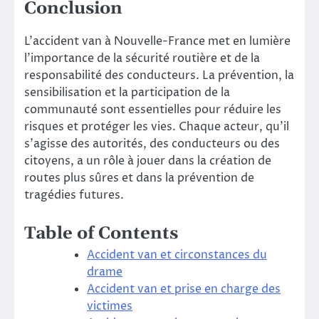
Conclusion
L’accident van à Nouvelle-France met en lumière
l’importance de la sécurité routière et de la
responsabilité des conducteurs. La prévention, la
sensibilisation et la participation de la
communauté sont essentielles pour réduire les
risques et protéger les vies. Chaque acteur, qu’il
s’agisse des autorités, des conducteurs ou des
citoyens, a un rôle à jouer dans la création de
routes plus sûres et dans la prévention de
tragédies futures.
Table of Contents
Accident van et circonstances du
drame
Accident van et prise en charge des
victimes