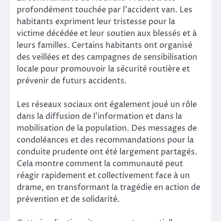
profondément touchée par l’accident van. Les
habitants expriment leur tristesse pour la
victime décédée et leur soutien aux blessés et à
leurs familles. Certains habitants ont organisé
des veillées et des campagnes de sensibilisation
locale pour promouvoir la sécurité routière et
prévenir de futurs accidents.
Les réseaux sociaux ont également joué un rôle
dans la diffusion de l’information et dans la
mobilisation de la population. Des messages de
condoléances et des recommandations pour la
conduite prudente ont été largement partagés.
Cela montre comment la communauté peut
réagir rapidement et collectivement face à un
drame, en transformant la tragédie en action de
prévention et de solidarité.