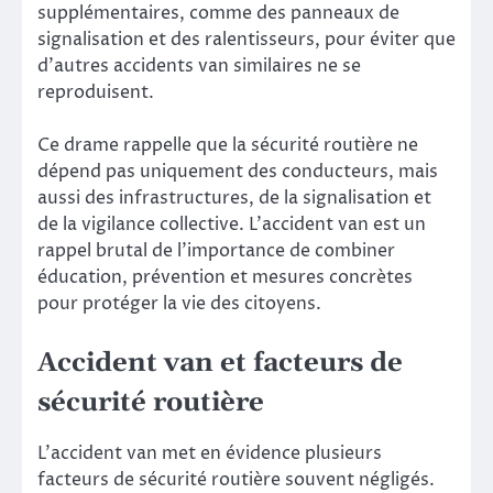
supplémentaires, comme des panneaux de
signalisation et des ralentisseurs, pour éviter que
d’autres accidents van similaires ne se
reproduisent.
Ce drame rappelle que la sécurité routière ne
dépend pas uniquement des conducteurs, mais
aussi des infrastructures, de la signalisation et
de la vigilance collective. L’accident van est un
rappel brutal de l’importance de combiner
éducation, prévention et mesures concrètes
pour protéger la vie des citoyens.
Accident van et facteurs de
sécurité routière
L’accident van met en évidence plusieurs
facteurs de sécurité routière souvent négligés.