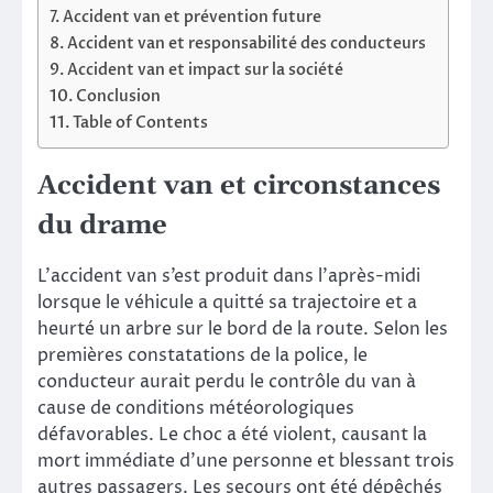
Accident van et prévention future
Accident van et responsabilité des conducteurs
Accident van et impact sur la société
Conclusion
Table of Contents
Accident van et circonstances
du drame
L’accident van s’est produit dans l’après-midi
lorsque le véhicule a quitté sa trajectoire et a
heurté un arbre sur le bord de la route. Selon les
premières constatations de la police, le
conducteur aurait perdu le contrôle du van à
cause de conditions météorologiques
défavorables. Le choc a été violent, causant la
mort immédiate d’une personne et blessant trois
autres passagers. Les secours ont été dépêchés