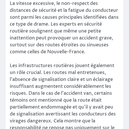
La vitesse excessive, le non-respect des
distances de sécurité et la fatigue du conducteur
sont parmi les causes principales identifiées dans
ce type de drame. Les experts en sécurité
routière soulignent que même une petite
inattention peut provoquer un accident grave,
surtout sur des routes étroites ou sinueuses
comme celles de Nouvelle-France.
Les infrastructures routières jouent également
un rôle crucial. Les routes mal entretenues,
l’absence de signalisation claire et un éclairage
insuffisant augmentent considérablement les
risques. Dans le cas de l’accident van, certains
témoins ont mentionné que la route était
partiellement endommagée et qu’il y avait peu
de signalisation avertissant les conducteurs des
virages dangereux. Cela montre que la
responsabilité ne repose pas uniquement sur le