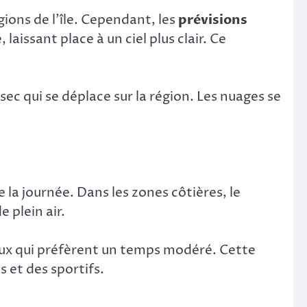
ions de l’île. Cependant, les
prévisions
aissant place à un ciel plus clair. Ce
ec qui se déplace sur la région. Les nuages se
 la journée. Dans les zones côtières, le
 plein air.
 ceux qui préfèrent un temps modéré. Cette
 et des sportifs.