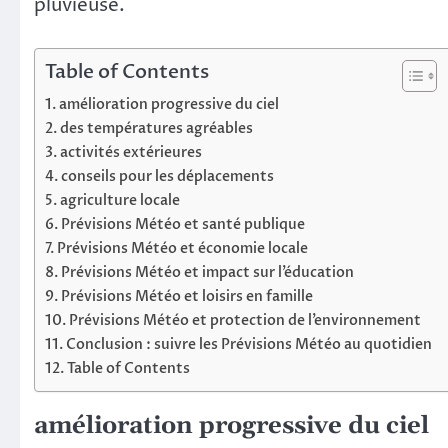
pluvieuse.
Table of Contents
amélioration progressive du ciel
des températures agréables
activités extérieures
conseils pour les déplacements
agriculture locale
Prévisions Météo et santé publique
Prévisions Météo et économie locale
Prévisions Météo et impact sur l’éducation
Prévisions Météo et loisirs en famille
Prévisions Météo et protection de l’environnement
Conclusion : suivre les Prévisions Météo au quotidien
Table of Contents
amélioration progressive du ciel