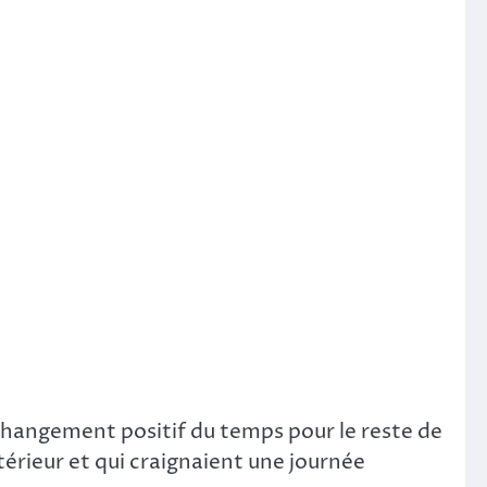
angement positif du temps pour le reste de
térieur et qui craignaient une journée