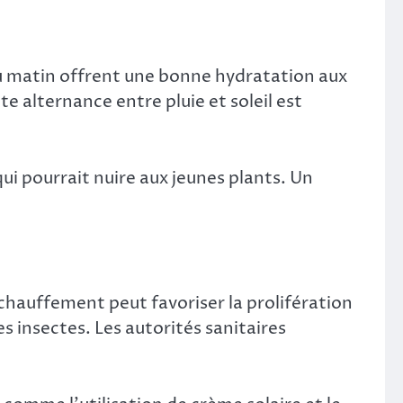
du matin offrent une bonne hydratation aux
tte alternance entre pluie et soleil est
qui pourrait nuire aux jeunes plants. Un
chauffement peut favoriser la prolifération
 insectes. Les autorités sanitaires