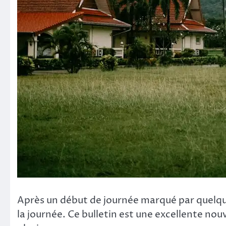
Après un début de journée marqué par quelqu
la journée. Ce bulletin est une excellente nou