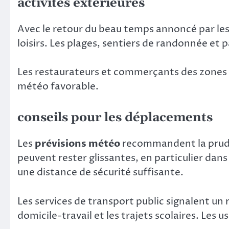
activités extérieures
Avec le retour du beau temps annoncé par le
loisirs. Les plages, sentiers de randonnée et p
Les restaurateurs et commerçants des zones t
météo favorable.
conseils pour les déplacements
Les
prévisions météo
recommandent la prudenc
peuvent rester glissantes, en particulier dans
une distance de sécurité suffisante.
Les services de transport public signalent un 
domicile-travail et les trajets scolaires. Les