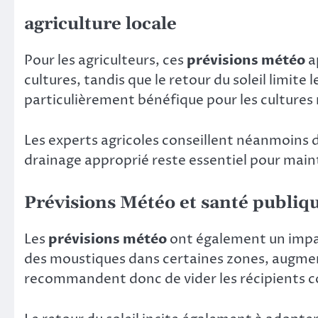
agriculture locale
Pour les agriculteurs, ces
prévisions météo
a
cultures, tandis que le retour du soleil limite 
particulièrement bénéfique pour les cultures 
Les experts agricoles conseillent néanmoins de 
drainage approprié reste essentiel pour maint
Prévisions Météo et santé publiq
Les
prévisions météo
ont également un impact
des moustiques dans certaines zones, augmenta
recommandent donc de vider les récipients c