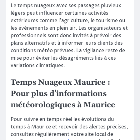
Le temps nuageux avec ses passages pluvieux
légers peut influencer certaines activités
extérieures comme l’agriculture, le tourisme ou
les événements en plein air. Les organisateurs et
professionnels sont donc invités à prévoir des
plans alternatifs et à informer leurs clients des
conditions météo prévues. La vigilance reste de
mise pour éviter les désagréments liés à ces
variations climatiques.
Temps Nuageux Maurice :
Pour plus d’informations
météorologiques à Maurice
Pour suivre en temps réel les évolutions du
temps à Maurice et recevoir des alertes précises,
consultez régulièrement votre site local de