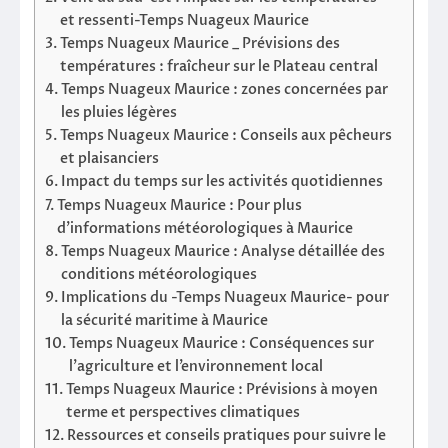
et ressenti-Temps Nuageux Maurice
Temps Nuageux Maurice _ Prévisions des
températures : fraîcheur sur le Plateau central
Temps Nuageux Maurice : zones concernées par
les pluies légères
Temps Nuageux Maurice : Conseils aux pêcheurs
et plaisanciers
Impact du temps sur les activités quotidiennes
Temps Nuageux Maurice : Pour plus
d’informations météorologiques à Maurice
Temps Nuageux Maurice : Analyse détaillée des
conditions météorologiques
Implications du -Temps Nuageux Maurice- pour
la sécurité maritime à Maurice
Temps Nuageux Maurice : Conséquences sur
l’agriculture et l’environnement local
Temps Nuageux Maurice : Prévisions à moyen
terme et perspectives climatiques
Ressources et conseils pratiques pour suivre le