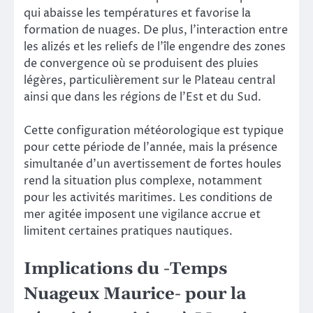
qui abaisse les températures et favorise la
formation de nuages. De plus, l’interaction entre
les alizés et les reliefs de l’île engendre des zones
de convergence où se produisent des pluies
légères, particulièrement sur le Plateau central
ainsi que dans les régions de l’Est et du Sud.
Cette configuration météorologique est typique
pour cette période de l’année, mais la présence
simultanée d’un avertissement de fortes houles
rend la situation plus complexe, notamment
pour les activités maritimes. Les conditions de
mer agitée imposent une vigilance accrue et
limitent certaines pratiques nautiques.
Implications du -Temps
Nuageux Maurice- pour la