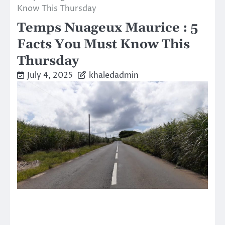
Know This Thursday
Temps Nuageux Maurice : 5
Facts You Must Know This
Thursday
July 4, 2025
khaledadmin