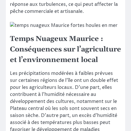
réponse aux turbulences, ce qui peut affecter la
pêche commerciale et artisanale.
Temps Nuageux Maurice :
Conséquences sur l’agriculture
et l’environnement local
Les précipitations modérées à faibles prévues
sur certaines régions de l’île ont un double effet
pour les agriculteurs locaux. D’une part, elles
contribuent à l’humidité nécessaire au
développement des cultures, notamment sur le
Plateau central où les sols sont souvent secs en
saison sèche. D’autre part, un excès d’humidité
associé à des températures plus basses peut
favoriser le développement de maladies