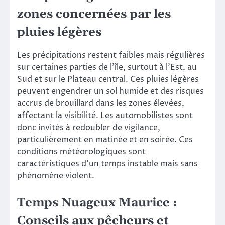
zones concernées par les
pluies légères
Les précipitations restent faibles mais régulières
sur certaines parties de l’île, surtout à l’Est, au
Sud et sur le Plateau central. Ces pluies légères
peuvent engendrer un sol humide et des risques
accrus de brouillard dans les zones élevées,
affectant la visibilité. Les automobilistes sont
donc invités à redoubler de vigilance,
particulièrement en matinée et en soirée. Ces
conditions météorologiques sont
caractéristiques d’un temps instable mais sans
phénomène violent.
Temps Nuageux Maurice :
Conseils aux pêcheurs et