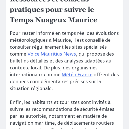
pratiques pour suivre le
Temps Nuageux Maurice
Pour rester informé en temps réel des évolutions
météorologiques à Maurice, il est conseillé de
consulter régulièrement les sites spécialisés
comme
Voice Mauritius News
, qui propose des
bulletins détaillés et des analyses adaptées au
contexte local. De plus, des organismes
internationaux comme
Météo France
offrent des
données complémentaires précises sur la
situation régionale.
Enfin, les habitants et touristes sont invités à
suivre les recommandations de sécurité émises
par les autorités, notamment en matière de
navigation maritime, de déplacements routiers