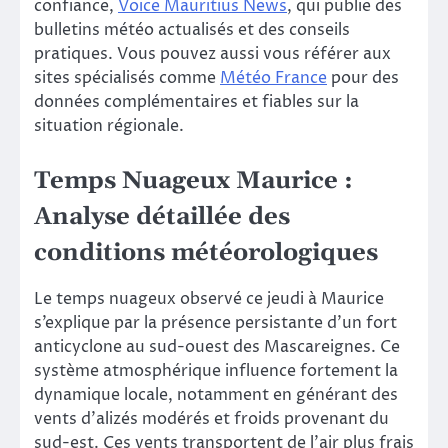
confiance,
Voice Mauritius News
, qui publie des
bulletins météo actualisés et des conseils
pratiques. Vous pouvez aussi vous référer aux
sites spécialisés comme
Météo France
pour des
données complémentaires et fiables sur la
situation régionale.
Temps Nuageux Maurice :
Analyse détaillée des
conditions météorologiques
Le temps nuageux observé ce jeudi à Maurice
s’explique par la présence persistante d’un fort
anticyclone au sud-ouest des Mascareignes. Ce
système atmosphérique influence fortement la
dynamique locale, notamment en générant des
vents d’alizés modérés et froids provenant du
sud-est. Ces vents transportent de l’air plus frais