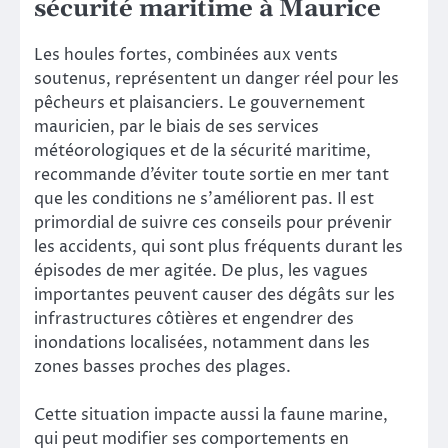
sécurité maritime à Maurice
Les houles fortes, combinées aux vents
soutenus, représentent un danger réel pour les
pêcheurs et plaisanciers. Le gouvernement
mauricien, par le biais de ses services
météorologiques et de la sécurité maritime,
recommande d’éviter toute sortie en mer tant
que les conditions ne s’améliorent pas. Il est
primordial de suivre ces conseils pour prévenir
les accidents, qui sont plus fréquents durant les
épisodes de mer agitée. De plus, les vagues
importantes peuvent causer des dégâts sur les
infrastructures côtières et engendrer des
inondations localisées, notamment dans les
zones basses proches des plages.
Cette situation impacte aussi la faune marine,
qui peut modifier ses comportements en