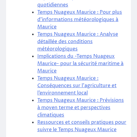
quotidiennes
Temps Nuageux Maurice : Pour plus
d’informations météorologiques à
Maurice
Temps Nuageux Maurice : Analyse
détaillée des conditions
météorologiques
Implications du -Temps Nuageux
Maurice- pour la sécurité maritime à
Maurice
Temps Nuageux Maurice :
Conséquences sur l’agriculture et
l’environnement local
Temps Nuageux Maurice : Prévisions
à moyen terme et perspectives
climatiques
Ressources et conseils pratiques pour
suivre le Temps Nuageux Maurice