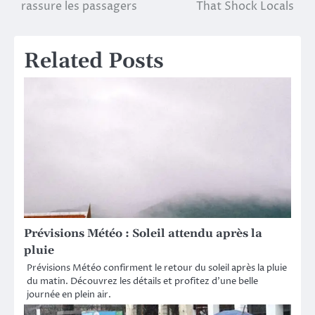
navigation
rassure les passagers
That Shock Locals
Related Posts
Prévisions Météo : Soleil attendu après la
pluie
Prévisions Météo confirment le retour du soleil après la pluie
du matin. Découvrez les détails et profitez d’une belle
journée en plein air.