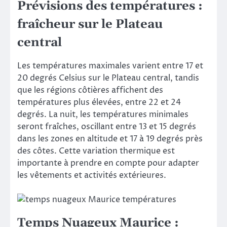
Prévisions des températures :
fraîcheur sur le Plateau
central
Les températures maximales varient entre 17 et
20 degrés Celsius sur le Plateau central, tandis
que les régions côtières affichent des
températures plus élevées, entre 22 et 24
degrés. La nuit, les températures minimales
seront fraîches, oscillant entre 13 et 15 degrés
dans les zones en altitude et 17 à 19 degrés près
des côtes. Cette variation thermique est
importante à prendre en compte pour adapter
les vêtements et activités extérieures.
Temps Nuageux Maurice :