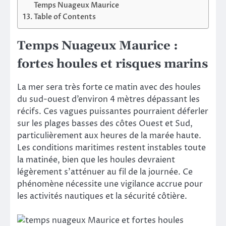
Temps Nuageux Maurice
Table of Contents
Temps Nuageux Maurice :
fortes houles et risques marins
La mer sera très forte ce matin avec des houles
du sud-ouest d’environ 4 mètres dépassant les
récifs. Ces vagues puissantes pourraient déferler
sur les plages basses des côtes Ouest et Sud,
particulièrement aux heures de la marée haute.
Les conditions maritimes restent instables toute
la matinée, bien que les houles devraient
légèrement s’atténuer au fil de la journée. Ce
phénomène nécessite une vigilance accrue pour
les activités nautiques et la sécurité côtière.