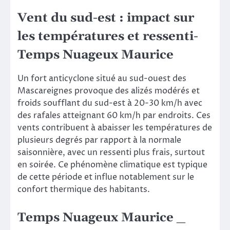
Vent du sud-est : impact sur
les températures et ressenti-
Temps Nuageux Maurice
Un fort anticyclone situé au sud-ouest des
Mascareignes provoque des alizés modérés et
froids soufflant du sud-est à 20-30 km/h avec
des rafales atteignant 60 km/h par endroits. Ces
vents contribuent à abaisser les températures de
plusieurs degrés par rapport à la normale
saisonnière, avec un ressenti plus frais, surtout
en soirée. Ce phénomène climatique est typique
de cette période et influe notablement sur le
confort thermique des habitants.
Temps Nuageux Maurice _