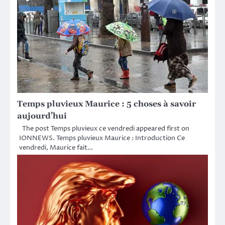
Temps pluvieux Maurice : 5 choses à savoir
aujourd’hui
The post Temps pluvieux ce vendredi appeared first on
IONNEWS. Temps pluvieux Maurice : Introduction Ce
vendredi, Maurice fait…