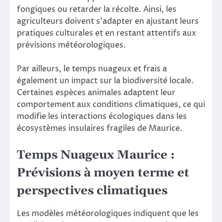
fongiques ou retarder la récolte. Ainsi, les
agriculteurs doivent s’adapter en ajustant leurs
pratiques culturales et en restant attentifs aux
prévisions météorologiques.
Par ailleurs, le temps nuageux et frais a
également un impact sur la biodiversité locale.
Certaines espèces animales adaptent leur
comportement aux conditions climatiques, ce qui
modifie les interactions écologiques dans les
écosystèmes insulaires fragiles de Maurice.
Temps Nuageux Maurice :
Prévisions à moyen terme et
perspectives climatiques
Les modèles météorologiques indiquent que les