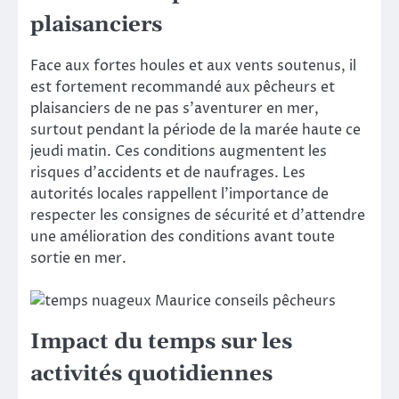
plaisanciers
Face aux fortes houles et aux vents soutenus, il
est fortement recommandé aux pêcheurs et
plaisanciers de ne pas s’aventurer en mer,
surtout pendant la période de la marée haute ce
jeudi matin. Ces conditions augmentent les
risques d’accidents et de naufrages. Les
autorités locales rappellent l’importance de
respecter les consignes de sécurité et d’attendre
une amélioration des conditions avant toute
sortie en mer.
Impact du temps sur les
activités quotidiennes