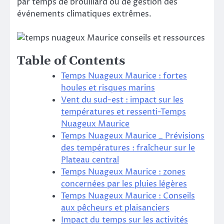
par temps de brouillard ou de gestion des
événements climatiques extrêmes.
Table of Contents
Temps Nuageux Maurice : fortes
houles et risques marins
Vent du sud-est : impact sur les
températures et ressenti-Temps
Nuageux Maurice
Temps Nuageux Maurice _ Prévisions
des températures : fraîcheur sur le
Plateau central
Temps Nuageux Maurice : zones
concernées par les pluies légères
Temps Nuageux Maurice : Conseils
aux pêcheurs et plaisanciers
Impact du temps sur les activités