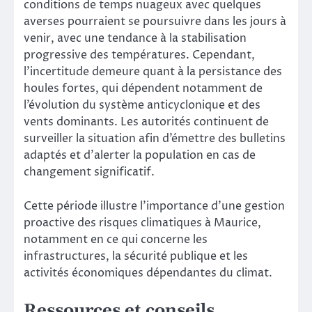
conditions de temps nuageux avec quelques
averses pourraient se poursuivre dans les jours à
venir, avec une tendance à la stabilisation
progressive des températures. Cependant,
l’incertitude demeure quant à la persistance des
houles fortes, qui dépendent notamment de
l’évolution du système anticyclonique et des
vents dominants. Les autorités continuent de
surveiller la situation afin d’émettre des bulletins
adaptés et d’alerter la population en cas de
changement significatif.
Cette période illustre l’importance d’une gestion
proactive des risques climatiques à Maurice,
notamment en ce qui concerne les
infrastructures, la sécurité publique et les
activités économiques dépendantes du climat.
Ressources et conseils