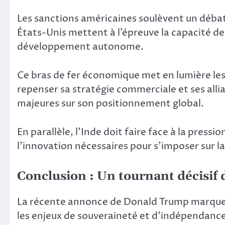
Les sanctions américaines soulèvent un débat
États-Unis mettent à l’épreuve la capacité de
développement autonome.
Ce bras de fer économique met en lumière les
repenser sa stratégie commerciale et ses alli
majeures sur son positionnement global.
En parallèle, l’Inde doit faire face à la press
l’innovation nécessaires pour s’imposer sur l
Conclusion : Un tournant décisif 
La récente annonce de Donald Trump marque u
les enjeux de souveraineté et d’indépendance 