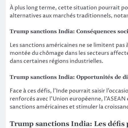
À plus long terme, cette situation pourrait po
alternatives aux marchés traditionnels, nota
Trump sanctions India: Conséquences soci
Les sanctions américaines ne se limitent pas
montée du chômage dans les secteurs affecté
dans certaines régions industrielles.
Trump sanctions India: Opportunités de d
Face à ces défis, l’Inde pourrait saisir l’oc
renforcés avec l’Union européenne, l’ASEAN et
sanctions américaines et stimuler la croissan
Trump sanctions India: Les défis