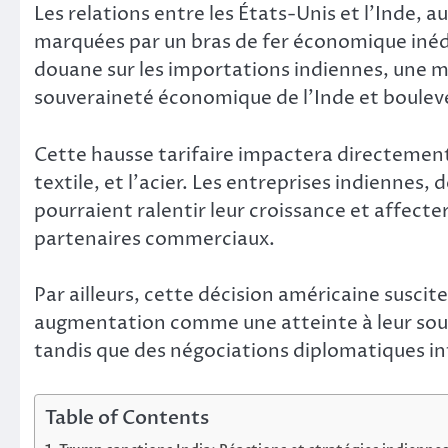
Les relations entre les États-Unis et l’Inde,
marquées par un bras de fer économique inédi
douane sur les importations indiennes, une m
souveraineté économique de l’Inde et boulever
Cette hausse tarifaire impactera directement
textile, et l’acier. Les entreprises indienne
pourraient ralentir leur croissance et affecte
partenaires commerciaux.
Par ailleurs, cette décision américaine suscit
augmentation comme une atteinte à leur sou
tandis que des négociations diplomatiques in
Table of Contents