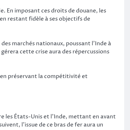
e. En imposant ces droits de douane, les
n restant fidèle à ses objectifs de
n des marchés nationaux, poussant l’Inde à
 gérera cette crise aura des répercussions
t en préservant la compétitivité et
 les États-Unis et l’Inde, mettant en avant
ivent, l’issue de ce bras de fer aura un