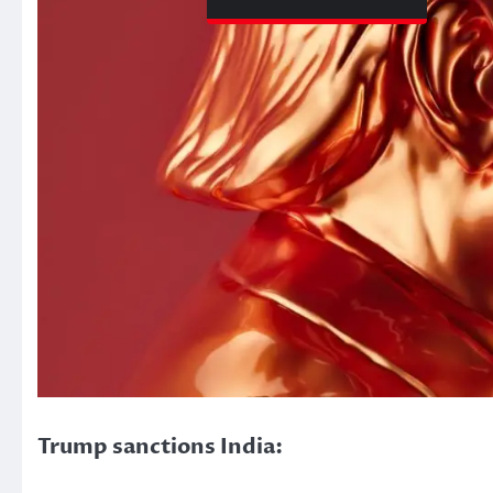
Trump sanctions India: