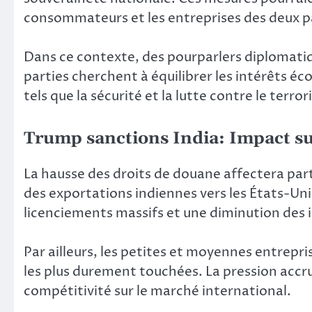
consommateurs et les entreprises des deux p
Dans ce contexte, des pourparlers diplomatiq
parties cherchent à équilibrer les intérêts é
tels que la sécurité et la lutte contre le terro
Trump sanctions India: Impact sur
La hausse des droits de douane affectera part
des exportations indiennes vers les États-Uni
licenciements massifs et une diminution des 
Par ailleurs, les petites et moyennes entrepr
les plus durement touchées. La pression accrue
compétitivité sur le marché international.