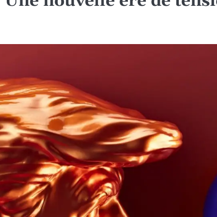
 Une nouvelle ère de ten