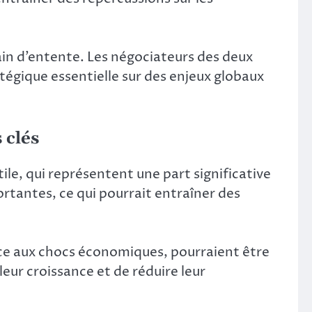
ain d’entente. Les négociateurs des deux
tégique essentielle sur des enjeux globaux
 clés
le, qui représentent une part significative
ortantes, ce qui pourrait entraîner des
face aux chocs économiques, pourraient être
leur croissance et de réduire leur