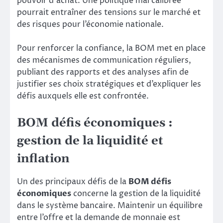
pouvoir d’achat. Une politique mal calibrée
pourrait entraîner des tensions sur le marché et
des risques pour l’économie nationale.
Pour renforcer la confiance, la BOM met en place
des mécanismes de communication réguliers,
publiant des rapports et des analyses afin de
justifier ses choix stratégiques et d’expliquer les
défis auxquels elle est confrontée.
BOM défis économiques :
gestion de la liquidité et
inflation
Un des principaux défis de la
BOM défis
économiques
concerne la gestion de la liquidité
dans le système bancaire. Maintenir un équilibre
entre l’offre et la demande de monnaie est