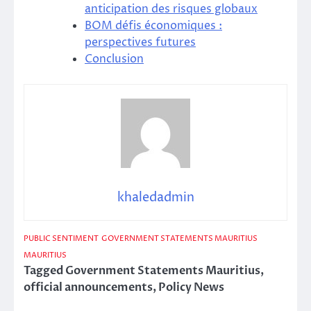
anticipation des risques globaux
BOM défis économiques :
perspectives futures
Conclusion
khaledadmin
PUBLIC SENTIMENT
GOVERNMENT STATEMENTS MAURITIUS
MAURITIUS
Tagged
Government Statements Mauritius
,
official announcements
,
Policy News