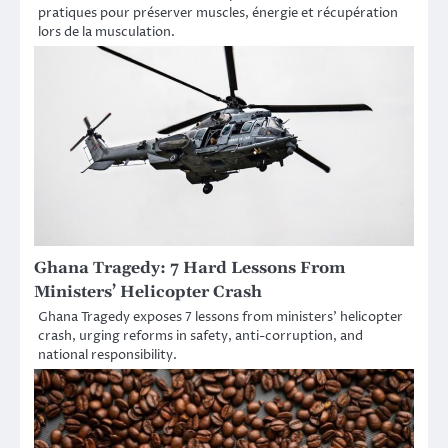
pratiques pour préserver muscles, énergie et récupération
lors de la musculation.
Ghana Tragedy: 7 Hard Lessons From
Ministers’ Helicopter Crash
Ghana Tragedy exposes 7 lessons from ministers’ helicopter
crash, urging reforms in safety, anti-corruption, and
national responsibility.