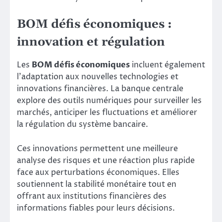
BOM défis économiques :
innovation et régulation
Les
BOM défis économiques
incluent également
l’adaptation aux nouvelles technologies et
innovations financières. La banque centrale
explore des outils numériques pour surveiller les
marchés, anticiper les fluctuations et améliorer
la régulation du système bancaire.
Ces innovations permettent une meilleure
analyse des risques et une réaction plus rapide
face aux perturbations économiques. Elles
soutiennent la stabilité monétaire tout en
offrant aux institutions financières des
informations fiables pour leurs décisions.