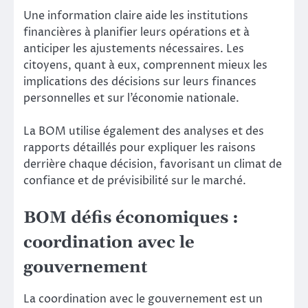
Une information claire aide les institutions
financières à planifier leurs opérations et à
anticiper les ajustements nécessaires. Les
citoyens, quant à eux, comprennent mieux les
implications des décisions sur leurs finances
personnelles et sur l’économie nationale.
La BOM utilise également des analyses et des
rapports détaillés pour expliquer les raisons
derrière chaque décision, favorisant un climat de
confiance et de prévisibilité sur le marché.
BOM défis économiques :
coordination avec le
gouvernement
La coordination avec le gouvernement est un