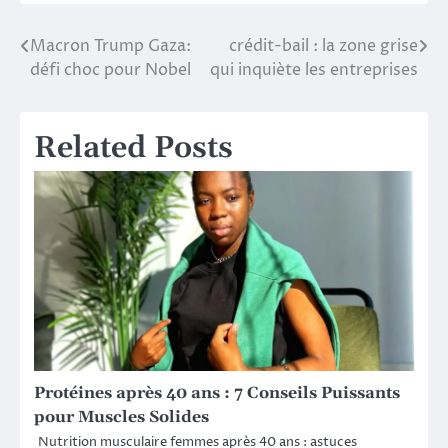
Macron Trump Gaza:
crédit-bail : la zone grise
Post
défi choc pour Nobel
qui inquiète les entreprises
navigation
Related Posts
Protéines après 40 ans : 7 Conseils Puissants
pour Muscles Solides
Nutrition musculaire femmes après 40 ans : astuces