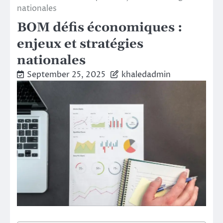
nationales
BOM défis économiques :
enjeux et stratégies
nationales
September 25, 2025
khaledadmin