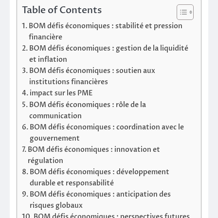
Table of Contents
BOM défis économiques : stabilité et pression
financière
BOM défis économiques : gestion de la liquidité
et inflation
BOM défis économiques : soutien aux
institutions financières
impact sur les PME
BOM défis économiques : rôle de la
communication
BOM défis économiques : coordination avec le
gouvernement
BOM défis économiques : innovation et
régulation
BOM défis économiques : développement
durable et responsabilité
BOM défis économiques : anticipation des
risques globaux
BOM défis économiques : perspectives futures