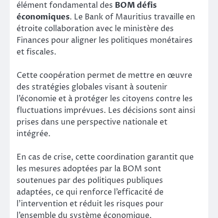
élément fondamental des
BOM défis
économiques
. Le Bank of Mauritius travaille en
étroite collaboration avec le ministère des
Finances pour aligner les politiques monétaires
et fiscales.
Cette coopération permet de mettre en œuvre
des stratégies globales visant à soutenir
l’économie et à protéger les citoyens contre les
fluctuations imprévues. Les décisions sont ainsi
prises dans une perspective nationale et
intégrée.
En cas de crise, cette coordination garantit que
les mesures adoptées par la BOM sont
soutenues par des politiques publiques
adaptées, ce qui renforce l’efficacité de
l’intervention et réduit les risques pour
l’ensemble du système économique.