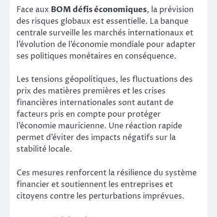
Face aux
BOM défis économiques
, la prévision
des risques globaux est essentielle. La banque
centrale surveille les marchés internationaux et
l’évolution de l’économie mondiale pour adapter
ses politiques monétaires en conséquence.
Les tensions géopolitiques, les fluctuations des
prix des matières premières et les crises
financières internationales sont autant de
facteurs pris en compte pour protéger
l’économie mauricienne. Une réaction rapide
permet d’éviter des impacts négatifs sur la
stabilité locale.
Ces mesures renforcent la résilience du système
financier et soutiennent les entreprises et
citoyens contre les perturbations imprévues.