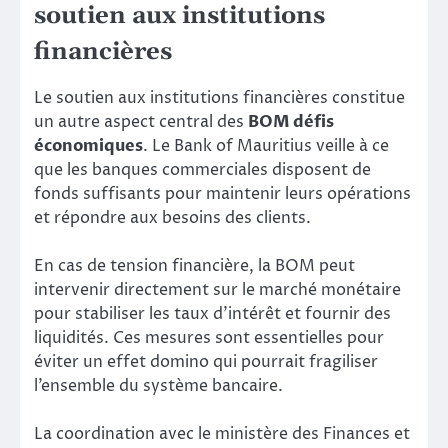
soutien aux institutions
financières
Le soutien aux institutions financières constitue
un autre aspect central des
BOM défis
économiques
. Le Bank of Mauritius veille à ce
que les banques commerciales disposent de
fonds suffisants pour maintenir leurs opérations
et répondre aux besoins des clients.
En cas de tension financière, la BOM peut
intervenir directement sur le marché monétaire
pour stabiliser les taux d’intérêt et fournir des
liquidités. Ces mesures sont essentielles pour
éviter un effet domino qui pourrait fragiliser
l’ensemble du système bancaire.
La coordination avec le ministère des Finances et