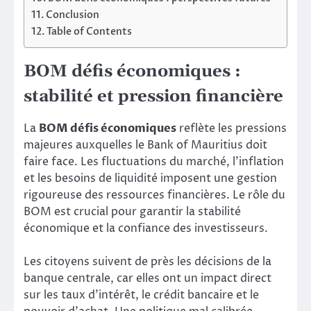
Conclusion
Table of Contents
BOM défis économiques :
stabilité et pression financière
La
BOM défis économiques
reflète les pressions
majeures auxquelles le Bank of Mauritius doit
faire face. Les fluctuations du marché, l’inflation
et les besoins de liquidité imposent une gestion
rigoureuse des ressources financières. Le rôle du
BOM est crucial pour garantir la stabilité
économique et la confiance des investisseurs.
Les citoyens suivent de près les décisions de la
banque centrale, car elles ont un impact direct
sur les taux d’intérêt, le crédit bancaire et le