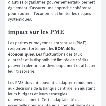
d’autres organismes gouvernementaux permet
également d’assurer une approche cohérente
pour soutenir l’économie et limiter les risques
systémiques.
impact sur les PME
Les petites et moyennes entreprises (PME)
ressentent fortement les
BOM défis
économiques
. Les fluctuations des taux
d’intérêt et la disponibilité limitée de crédits
peuvent ralentir leur développement et affecter
leur trésorerie.
Les PME doivent souvent s’adapter rapidement
aux décisions de la banque centrale, en ajustant
leurs budgets et leurs stratégies
d’investissement. Cette adaptabilité est
essentielle pour maintenir la compétitivité dans