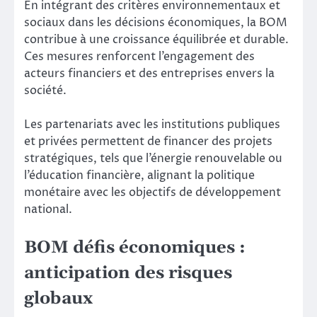
En intégrant des critères environnementaux et
sociaux dans les décisions économiques, la BOM
contribue à une croissance équilibrée et durable.
Ces mesures renforcent l’engagement des
acteurs financiers et des entreprises envers la
société.
Les partenariats avec les institutions publiques
et privées permettent de financer des projets
stratégiques, tels que l’énergie renouvelable ou
l’éducation financière, alignant la politique
monétaire avec les objectifs de développement
national.
BOM défis économiques :
anticipation des risques
globaux