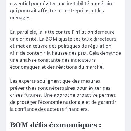
essentiel pour éviter une instabilité monétaire
qui pourrait affecter les entreprises et les
ménages.
En parallèle, la lutte contre l’inflation demeure
une priorité. La BOM ajuste ses taux directeurs
et met en œuvre des politiques de régulation
afin de contenir la hausse des prix. Cela demande
une analyse constante des indicateurs
économiques et des réactions du marché.
Les experts soulignent que des mesures
préventives sont nécessaires pour éviter des
crises futures. Une approche proactive permet
de protéger l’économie nationale et de garantir
la confiance des acteurs financiers.
BOM défis économiques :