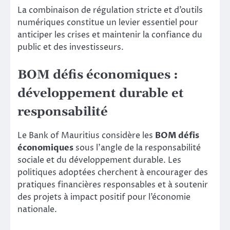
La combinaison de régulation stricte et d’outils
numériques constitue un levier essentiel pour
anticiper les crises et maintenir la confiance du
public et des investisseurs.
BOM défis économiques :
développement durable et
responsabilité
Le Bank of Mauritius considère les
BOM défis
économiques
sous l’angle de la responsabilité
sociale et du développement durable. Les
politiques adoptées cherchent à encourager des
pratiques financières responsables et à soutenir
des projets à impact positif pour l’économie
nationale.