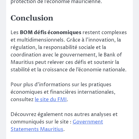
protection de l’économie mauricienne.
Conclusion
Les
BOM défis économiques
restent complexes
et multidimensionnels. Grâce à l’innovation, la
régulation, la responsabilité sociale et la
coordination avec le gouvernement, le Bank of
Mauritius peut relever ces défis et soutenir la
stabilité et la croissance de l’économie nationale.
Pour plus d’informations sur les pratiques
économiques et financières internationales,
consultez
le site du FMI
.
Découvrez également nos autres analyses et
communiqués sur le site :
Government
Statements Mauritius
.