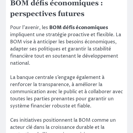
BOM défis économiques :
perspectives futures
Pour l’avenir, les
BOM défis économiques
impliquent une stratégie proactive et flexible. La
BOM vise à anticiper les besoins économiques,
adapter ses politiques et garantir la stabilité
financière tout en soutenant le développement
national.
La banque centrale s’engage également à
renforcer la transparence, à améliorer la
communication avec le public et à collaborer avec
toutes les parties prenantes pour garantir un
système financier robuste et fiable.
Ces initiatives positionnent la BOM comme un
acteur clé dans la croissance durable et la