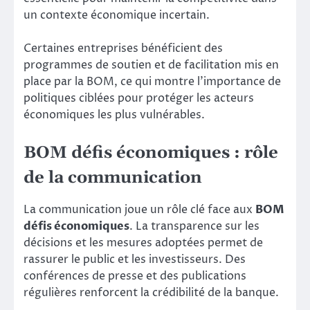
un contexte économique incertain.
Certaines entreprises bénéficient des
programmes de soutien et de facilitation mis en
place par la BOM, ce qui montre l’importance de
politiques ciblées pour protéger les acteurs
économiques les plus vulnérables.
BOM défis économiques : rôle
de la communication
La communication joue un rôle clé face aux
BOM
défis économiques
. La transparence sur les
décisions et les mesures adoptées permet de
rassurer le public et les investisseurs. Des
conférences de presse et des publications
régulières renforcent la crédibilité de la banque.