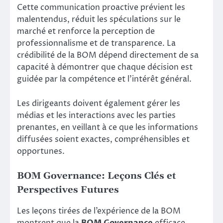
Cette communication proactive prévient les
malentendus, réduit les spéculations sur le
marché et renforce la perception de
professionnalisme et de transparence. La
crédibilité de la BOM dépend directement de sa
capacité à démontrer que chaque décision est
guidée par la compétence et l’intérêt général.
Les dirigeants doivent également gérer les
médias et les interactions avec les parties
prenantes, en veillant à ce que les informations
diffusées soient exactes, compréhensibles et
opportunes.
BOM Governance: Leçons Clés et
Perspectives Futures
Les leçons tirées de l’expérience de la BOM
montrent que la
BOM Governance
efficace