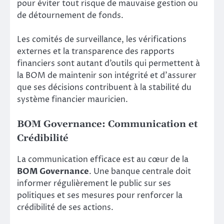
pour éviter tout risque de mauvaise gestion ou
de détournement de fonds.
Les comités de surveillance, les vérifications
externes et la transparence des rapports
financiers sont autant d’outils qui permettent à
la BOM de maintenir son intégrité et d’assurer
que ses décisions contribuent à la stabilité du
système financier mauricien.
BOM Governance: Communication et
Crédibilité
La communication efficace est au cœur de la
BOM Governance
. Une banque centrale doit
informer régulièrement le public sur ses
politiques et ses mesures pour renforcer la
crédibilité de ses actions.