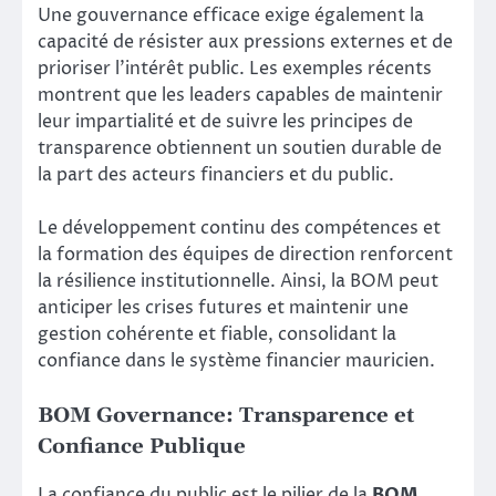
Une gouvernance efficace exige également la
capacité de résister aux pressions externes et de
prioriser l’intérêt public. Les exemples récents
montrent que les leaders capables de maintenir
leur impartialité et de suivre les principes de
transparence obtiennent un soutien durable de
la part des acteurs financiers et du public.
Le développement continu des compétences et
la formation des équipes de direction renforcent
la résilience institutionnelle. Ainsi, la BOM peut
anticiper les crises futures et maintenir une
gestion cohérente et fiable, consolidant la
confiance dans le système financier mauricien.
BOM Governance: Transparence et
Confiance Publique
La confiance du public est le pilier de la
BOM