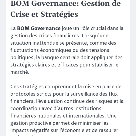
BOM Governance: Gestion de
Crise et Stratégies
La
BOM Governance
joue un rôle crucial dans la
gestion des crises financières. Lorsqu’une
situation inattendue se présente, comme des
fluctuations économiques ou des tensions
politiques, la banque centrale doit appliquer des
stratégies claires et efficaces pour stabiliser le
marché.
Ces stratégies comprennent la mise en place de
protocoles stricts pour la surveillance des flux
financiers, l’évaluation continue des risques et la
coordination avec d’autres institutions
financières nationales et internationales. Une
gestion proactive permet de minimiser les
impacts négatifs sur l’économie et de rassurer