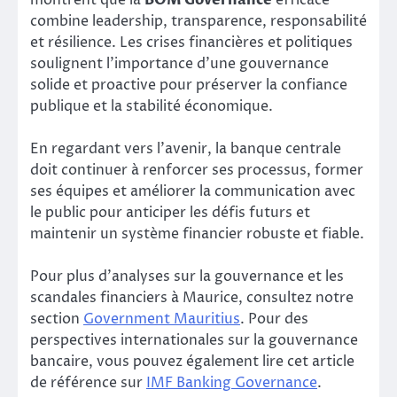
combine leadership, transparence, responsabilité
et résilience. Les crises financières et politiques
soulignent l’importance d’une gouvernance
solide et proactive pour préserver la confiance
publique et la stabilité économique.
En regardant vers l’avenir, la banque centrale
doit continuer à renforcer ses processus, former
ses équipes et améliorer la communication avec
le public pour anticiper les défis futurs et
maintenir un système financier robuste et fiable.
Pour plus d’analyses sur la gouvernance et les
scandales financiers à Maurice, consultez notre
section
Government Mauritius
. Pour des
perspectives internationales sur la gouvernance
bancaire, vous pouvez également lire cet article
de référence sur
IMF Banking Governance
.