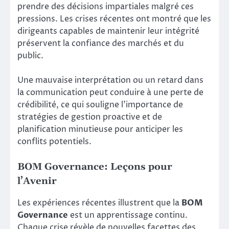
prendre des décisions impartiales malgré ces
pressions. Les crises récentes ont montré que les
dirigeants capables de maintenir leur intégrité
préservent la confiance des marchés et du
public.
Une mauvaise interprétation ou un retard dans
la communication peut conduire à une perte de
crédibilité, ce qui souligne l’importance de
stratégies de gestion proactive et de
planification minutieuse pour anticiper les
conflits potentiels.
BOM Governance: Leçons pour
l’Avenir
Les expériences récentes illustrent que la
BOM
Governance
est un apprentissage continu.
Chaque crise révèle de nouvelles facettes des