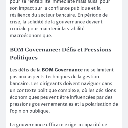
pour sa rentabilité immédiate mais aussi pour
son impact sur la confiance publique et la
résilience du secteur bancaire. En période de
crise, la solidité de la gouvernance devient
cruciale pour maintenir la stabilité
macroéconomique.
BOM Governance: Défis et Pressions
Politiques
Les défis de la
BOM Governance
ne se limitent
pas aux aspects techniques de la gestion
bancaire. Les dirigeants doivent naviguer dans
un contexte politique complexe, où les décisions
économiques peuvent être influencées par des
pressions gouvernementales et la polarisation de
l’opinion publique.
La gouvernance efficace exige la capacité de