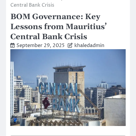
Central Bank Crisis
BOM Governance: Key
Lessons from Mauritius’
Central Bank Crisis
September 29, 2025
khaledadmin