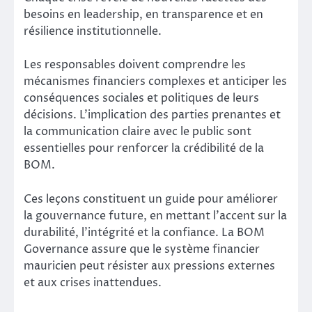
besoins en leadership, en transparence et en
résilience institutionnelle.
Les responsables doivent comprendre les
mécanismes financiers complexes et anticiper les
conséquences sociales et politiques de leurs
décisions. L’implication des parties prenantes et
la communication claire avec le public sont
essentielles pour renforcer la crédibilité de la
BOM.
Ces leçons constituent un guide pour améliorer
la gouvernance future, en mettant l’accent sur la
durabilité, l’intégrité et la confiance. La BOM
Governance assure que le système financier
mauricien peut résister aux pressions externes
et aux crises inattendues.