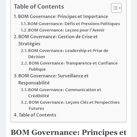
Table of Contents
BOM Governance: Principes et Importance
BOM Governance: Défis et Pressions Politiques
BOM Governance: Leçons pour l’Avenir
BOM Governance: Gestion de Crise et
Stratégies
BOM Governance: Leadership et Prise de
Décision
BOM Governance: Transparence et Confiance
Publique
BOM Governance: Surveillance et
Responsabilité
BOM Governance: Communication et
Crédibilité
BOM Governance: Leçons Clés et Perspectives
Futures
Table of Contents
BOM Governance: Principes et