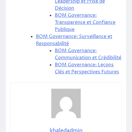
Leadership et Prise de
Décision
BOM Governance:
Transparence et Confiance
Publique
BOM Governance: Surveillance et
Responsabilité
BOM Governance:
Communication et Crédibilité
BOM Governance: Leçons
Clés et Perspectives Futures
khaledadmin