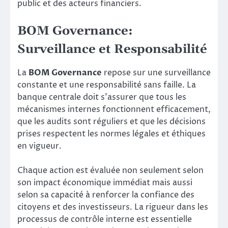
public et des acteurs financiers.
BOM Governance:
Surveillance et Responsabilité
La
BOM Governance
repose sur une surveillance
constante et une responsabilité sans faille. La
banque centrale doit s’assurer que tous les
mécanismes internes fonctionnent efficacement,
que les audits sont réguliers et que les décisions
prises respectent les normes légales et éthiques
en vigueur.
Chaque action est évaluée non seulement selon
son impact économique immédiat mais aussi
selon sa capacité à renforcer la confiance des
citoyens et des investisseurs. La rigueur dans les
processus de contrôle interne est essentielle