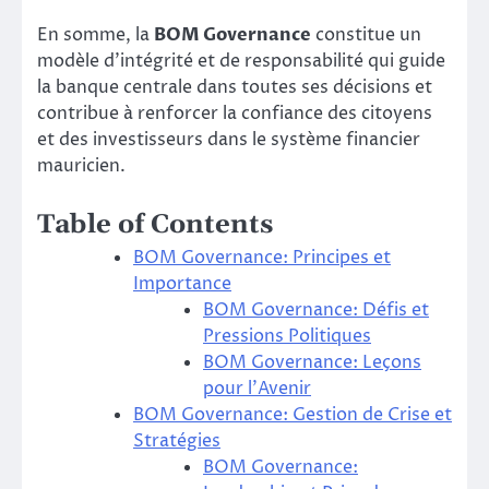
En somme, la
BOM Governance
constitue un
modèle d’intégrité et de responsabilité qui guide
la banque centrale dans toutes ses décisions et
contribue à renforcer la confiance des citoyens
et des investisseurs dans le système financier
mauricien.
Table of Contents
BOM Governance: Principes et
Importance
BOM Governance: Défis et
Pressions Politiques
BOM Governance: Leçons
pour l’Avenir
BOM Governance: Gestion de Crise et
Stratégies
BOM Governance: