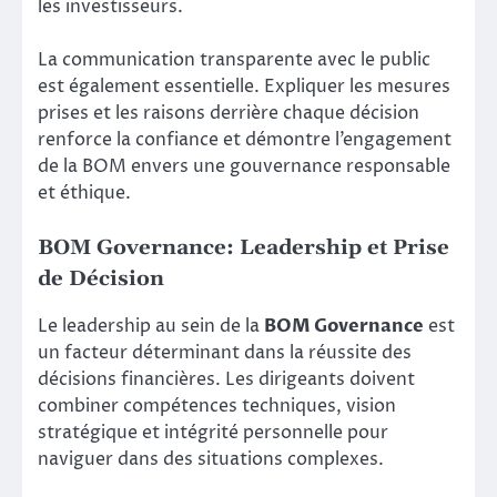
les investisseurs.
La communication transparente avec le public
est également essentielle. Expliquer les mesures
prises et les raisons derrière chaque décision
renforce la confiance et démontre l’engagement
de la BOM envers une gouvernance responsable
et éthique.
BOM Governance: Leadership et Prise
de Décision
Le leadership au sein de la
BOM Governance
est
un facteur déterminant dans la réussite des
décisions financières. Les dirigeants doivent
combiner compétences techniques, vision
stratégique et intégrité personnelle pour
naviguer dans des situations complexes.