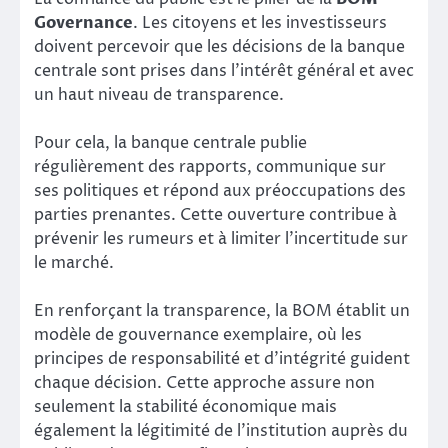
Governance
. Les citoyens et les investisseurs
doivent percevoir que les décisions de la banque
centrale sont prises dans l’intérêt général et avec
un haut niveau de transparence.
Pour cela, la banque centrale publie
régulièrement des rapports, communique sur
ses politiques et répond aux préoccupations des
parties prenantes. Cette ouverture contribue à
prévenir les rumeurs et à limiter l’incertitude sur
le marché.
En renforçant la transparence, la BOM établit un
modèle de gouvernance exemplaire, où les
principes de responsabilité et d’intégrité guident
chaque décision. Cette approche assure non
seulement la stabilité économique mais
également la légitimité de l’institution auprès du