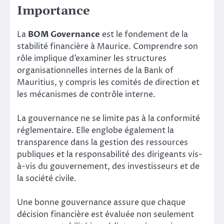
Importance
La
BOM Governance
est le fondement de la
stabilité financière à Maurice. Comprendre son
rôle implique d’examiner les structures
organisationnelles internes de la Bank of
Mauritius, y compris les comités de direction et
les mécanismes de contrôle interne.
La gouvernance ne se limite pas à la conformité
réglementaire. Elle englobe également la
transparence dans la gestion des ressources
publiques et la responsabilité des dirigeants vis-
à-vis du gouvernement, des investisseurs et de
la société civile.
Une bonne gouvernance assure que chaque
décision financière est évaluée non seulement