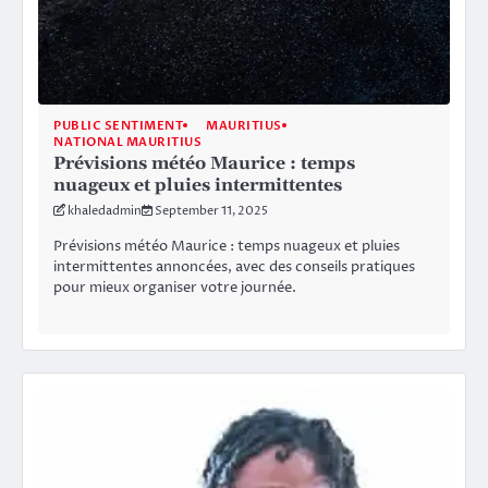
PUBLIC SENTIMENT
MAURITIUS
NATIONAL MAURITIUS
Prévisions météo Maurice : temps
nuageux et pluies intermittentes
khaledadmin
September 11, 2025
Prévisions météo Maurice : temps nuageux et pluies
intermittentes annoncées, avec des conseils pratiques
pour mieux organiser votre journée.