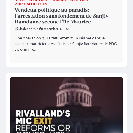
VOICE MAURITIUS
Vendetta politique au paradis:
l’arrestation sans fondement de Sanjiv
Ramdanee secoue l’île Maurice
khaledadmin
December 3, 2025
Une opération qui a fait l’effet d’un séisme dans le
secteur mauricien des affaires : Sanjiv Ramdanee, le PDG
visionnaire…