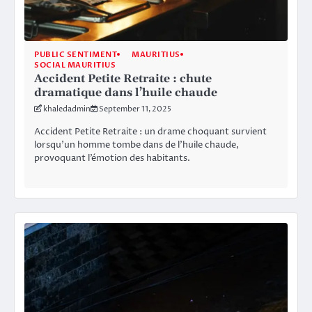
PUBLIC SENTIMENT
MAURITIUS
SOCIAL MAURITIUS
Accident Petite Retraite : chute
dramatique dans l’huile chaude
khaledadmin
September 11, 2025
Accident Petite Retraite : un drame choquant survient
lorsqu’un homme tombe dans de l’huile chaude,
provoquant l’émotion des habitants.