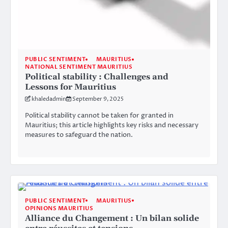
PUBLIC SENTIMENT
MAURITIUS
NATIONAL SENTIMENT MAURITIUS
Political stability : Challenges and
Lessons for Mauritius
khaledadmin
September 9, 2025
Political stability cannot be taken for granted in
Mauritius; this article highlights key risks and necessary
measures to safeguard the nation.
PUBLIC SENTIMENT
MAURITIUS
OPINIONS MAURITIUS
Alliance du Changement : Un bilan solide