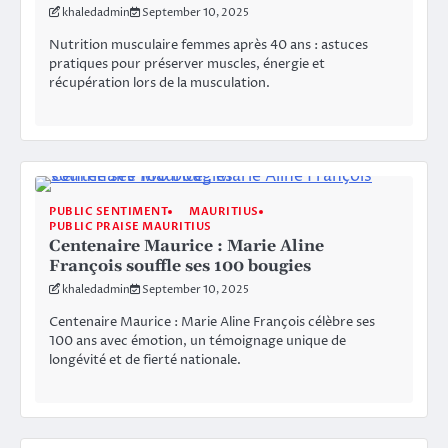
khaledadmin
September 10, 2025
Nutrition musculaire femmes après 40 ans : astuces
pratiques pour préserver muscles, énergie et
récupération lors de la musculation.
PUBLIC SENTIMENT
MAURITIUS
PUBLIC PRAISE MAURITIUS
Centenaire Maurice : Marie Aline
François souffle ses 100 bougies
khaledadmin
September 10, 2025
Centenaire Maurice : Marie Aline François célèbre ses
100 ans avec émotion, un témoignage unique de
longévité et de fierté nationale.