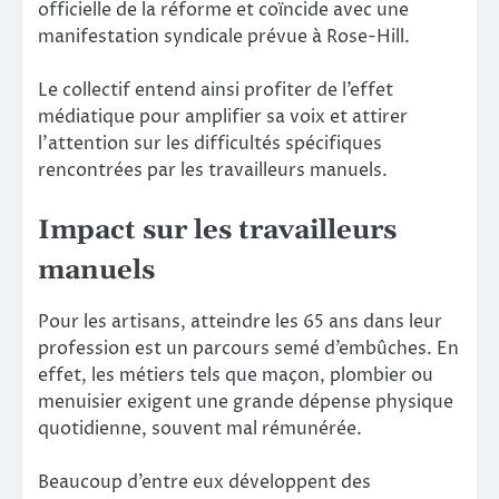
officielle de la réforme et coïncide avec une
manifestation syndicale prévue à Rose-Hill.
Le collectif entend ainsi profiter de l’effet
médiatique pour amplifier sa voix et attirer
l’attention sur les difficultés spécifiques
rencontrées par les travailleurs manuels.
Impact sur les travailleurs
manuels
Pour les artisans, atteindre les 65 ans dans leur
profession est un parcours semé d’embûches. En
effet, les métiers tels que maçon, plombier ou
menuisier exigent une grande dépense physique
quotidienne, souvent mal rémunérée.
Beaucoup d’entre eux développent des