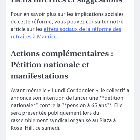
Pour en savoir plus sur les implications sociales
de cette réforme, vous pouvez consulter notre
article sur les
effets sociaux de la réforme des
retraites à Maurice
.
Actions complémentaires :
Pétition nationale et
manifestations
Avant même le « Lundi Cordonnier », le collectif a
annoncé son intention de lancer une **pétition
nationale** contre la **pension à 65 ans**. Elle
sera présentée publiquement lors du
rassemblement syndical organisé au Plaza à
Rose-Hill, ce samedi.