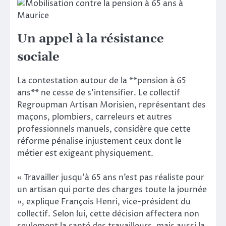
Un appel à la résistance
sociale
La contestation autour de la **pension à 65
ans** ne cesse de s’intensifier. Le collectif
Regroupman Artisan Morisien, représentant des
maçons, plombiers, carreleurs et autres
professionnels manuels, considère que cette
réforme pénalise injustement ceux dont le
métier est exigeant physiquement.
« Travailler jusqu’à 65 ans n’est pas réaliste pour
un artisan qui porte des charges toute la journée
», explique François Henri, vice-président du
collectif. Selon lui, cette décision affectera non
seulement la santé des travailleurs, mais aussi la