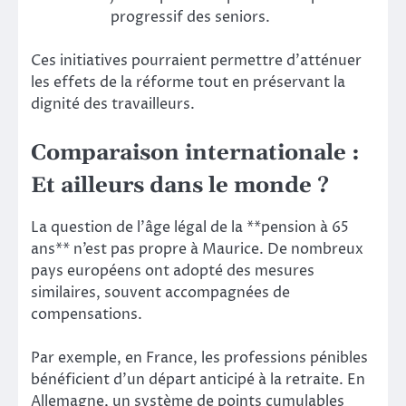
progressif des seniors.
Ces initiatives pourraient permettre d’atténuer
les effets de la réforme tout en préservant la
dignité des travailleurs.
Comparaison internationale :
Et ailleurs dans le monde ?
La question de l’âge légal de la **pension à 65
ans** n’est pas propre à Maurice. De nombreux
pays européens ont adopté des mesures
similaires, souvent accompagnées de
compensations.
Par exemple, en France, les professions pénibles
bénéficient d’un départ anticipé à la retraite. En
Allemagne, un système de points cumulables