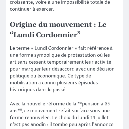
croissante, voire à une impossibilité totale de
continuer à exercer.
Origine du mouvement : Le
“Lundi Cordonnier”
Le terme « Lundi Cordonnier » fait référence à
une forme symbolique de protestation où les
artisans cessent temporairement leur activité
pour marquer leur désaccord avec une décision
politique ou économique. Ce type de
mobilisation a connu plusieurs épisodes
historiques dans le passé.
Avec la nouvelle réforme de la **pension à 65
ans**, ce mouvement refait surface sous une
forme renouvelée. Le choix du lundi 14 juillet
n’est pas anodin : il tombe peu après l’annonce