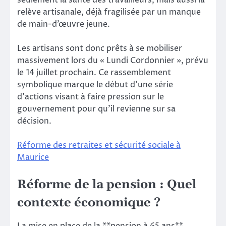
relève artisanale, déjà fragilisée par un manque
de main-d’œuvre jeune.
Les artisans sont donc prêts à se mobiliser
massivement lors du « Lundi Cordonnier », prévu
le 14 juillet prochain. Ce rassemblement
symbolique marque le début d’une série
d’actions visant à faire pression sur le
gouvernement pour qu’il revienne sur sa
décision.
Réforme des retraites et sécurité sociale à
Maurice
Réforme de la pension : Quel
contexte économique ?