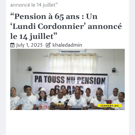
annoncé le 14 juillet”
“Pension à 65 ans : Un
‘Lundi Cordonnier’ annoncé
le 14 juillet”
July 1, 2025
khaledadmin