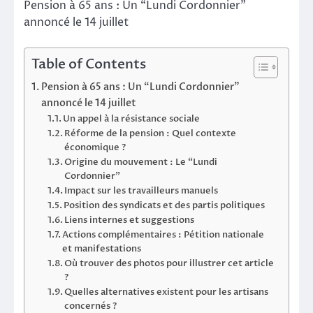
Pension à 65 ans : Un “Lundi Cordonnier”
annoncé le 14 juillet
Table of Contents
Pension à 65 ans : Un “Lundi Cordonnier”
annoncé le 14 juillet
Un appel à la résistance sociale
Réforme de la pension : Quel contexte
économique ?
Origine du mouvement : Le “Lundi
Cordonnier”
Impact sur les travailleurs manuels
Position des syndicats et des partis politiques
Liens internes et suggestions
Actions complémentaires : Pétition nationale
et manifestations
Où trouver des photos pour illustrer cet article
?
Quelles alternatives existent pour les artisans
concernés ?