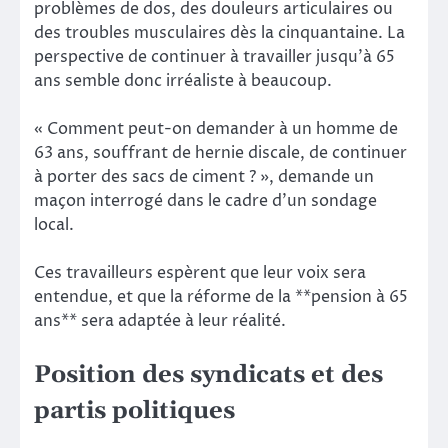
problèmes de dos, des douleurs articulaires ou
des troubles musculaires dès la cinquantaine. La
perspective de continuer à travailler jusqu’à 65
ans semble donc irréaliste à beaucoup.
« Comment peut-on demander à un homme de
63 ans, souffrant de hernie discale, de continuer
à porter des sacs de ciment ? », demande un
maçon interrogé dans le cadre d’un sondage
local.
Ces travailleurs espèrent que leur voix sera
entendue, et que la réforme de la **pension à 65
ans** sera adaptée à leur réalité.
Position des syndicats et des
partis politiques