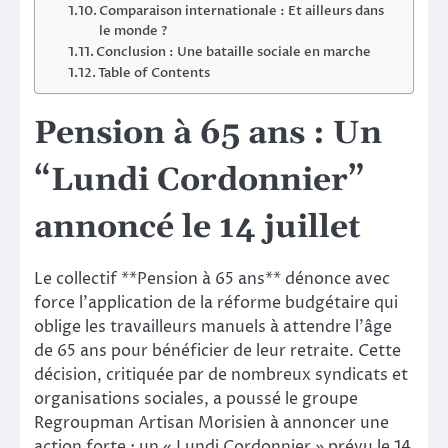
Comparaison internationale : Et ailleurs dans
le monde ?
Conclusion : Une bataille sociale en marche
Table of Contents
Pension à 65 ans : Un
“Lundi Cordonnier”
annoncé le 14 juillet
Le collectif **Pension à 65 ans** dénonce avec
force l’application de la réforme budgétaire qui
oblige les travailleurs manuels à attendre l’âge
de 65 ans pour bénéficier de leur retraite. Cette
décision, critiquée par de nombreux syndicats et
organisations sociales, a poussé le groupe
Regroupman Artisan Morisien à annoncer une
action forte : un « Lundi Cordonnier » prévu le 14