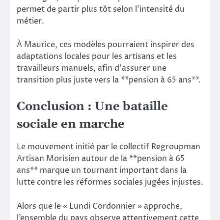
permet de partir plus tôt selon l’intensité du
métier.
À Maurice, ces modèles pourraient inspirer des
adaptations locales pour les artisans et les
travailleurs manuels, afin d’assurer une
transition plus juste vers la **pension à 65 ans**.
Conclusion : Une bataille
sociale en marche
Le mouvement initié par le collectif Regroupman
Artisan Morisien autour de la **pension à 65
ans** marque un tournant important dans la
lutte contre les réformes sociales jugées injustes.
Alors que le « Lundi Cordonnier » approche,
l’ensemble du pays observe attentivement cette