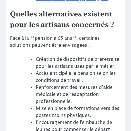
Quelles alternatives existent
pour les artisans concernés ?
Face à la **pension à 65 ans**, certaines
solutions peuvent être envisagées :
Création de dispositifs de préretraite
pour les artisans usés par le métier.
Accès anticipé à la pension selon les
conditions de travail.
Renforcement des mesures d’aide
médicale et de réadaptation
professionnelle.
Mise en place de formations vers des
postes moins physiques.
Encouragement de l’embauche de
jeunes pour compenser le départ