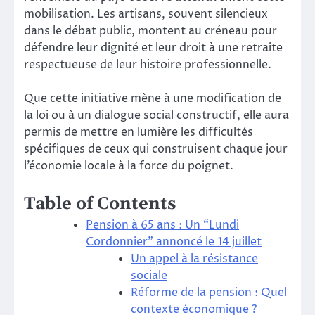
mobilisation. Les artisans, souvent silencieux
dans le débat public, montent au créneau pour
défendre leur dignité et leur droit à une retraite
respectueuse de leur histoire professionnelle.
Que cette initiative mène à une modification de
la loi ou à un dialogue social constructif, elle aura
permis de mettre en lumière les difficultés
spécifiques de ceux qui construisent chaque jour
l’économie locale à la force du poignet.
Table of Contents
Pension à 65 ans : Un “Lundi
Cordonnier” annoncé le 14 juillet
Un appel à la résistance
sociale
Réforme de la pension : Quel
contexte économique ?