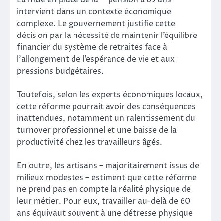
La mise en place de la **pension à 65 ans**
intervient dans un contexte économique
complexe. Le gouvernement justifie cette
décision par la nécessité de maintenir l’équilibre
financier du système de retraites face à
l’allongement de l’espérance de vie et aux
pressions budgétaires.
Toutefois, selon les experts économiques locaux,
cette réforme pourrait avoir des conséquences
inattendues, notamment un ralentissement du
turnover professionnel et une baisse de la
productivité chez les travailleurs âgés.
En outre, les artisans – majoritairement issus de
milieux modestes – estiment que cette réforme
ne prend pas en compte la réalité physique de
leur métier. Pour eux, travailler au-delà de 60
ans équivaut souvent à une détresse physique