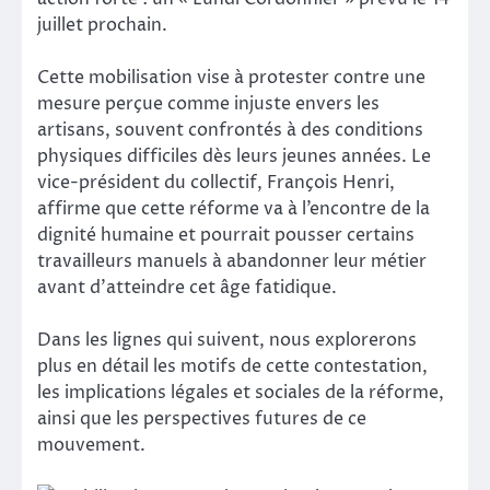
juillet prochain.
Cette mobilisation vise à protester contre une
mesure perçue comme injuste envers les
artisans, souvent confrontés à des conditions
physiques difficiles dès leurs jeunes années. Le
vice-président du collectif, François Henri,
affirme que cette réforme va à l’encontre de la
dignité humaine et pourrait pousser certains
travailleurs manuels à abandonner leur métier
avant d’atteindre cet âge fatidique.
Dans les lignes qui suivent, nous explorerons
plus en détail les motifs de cette contestation,
les implications légales et sociales de la réforme,
ainsi que les perspectives futures de ce
mouvement.