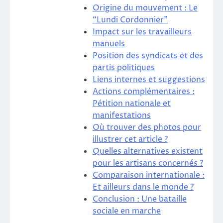
Origine du mouvement : Le
“Lundi Cordonnier”
Impact sur les travailleurs
manuels
Position des syndicats et des
partis politiques
Liens internes et suggestions
Actions complémentaires :
Pétition nationale et
manifestations
Où trouver des photos pour
illustrer cet article ?
Quelles alternatives existent
pour les artisans concernés ?
Comparaison internationale :
Et ailleurs dans le monde ?
Conclusion : Une bataille
sociale en marche