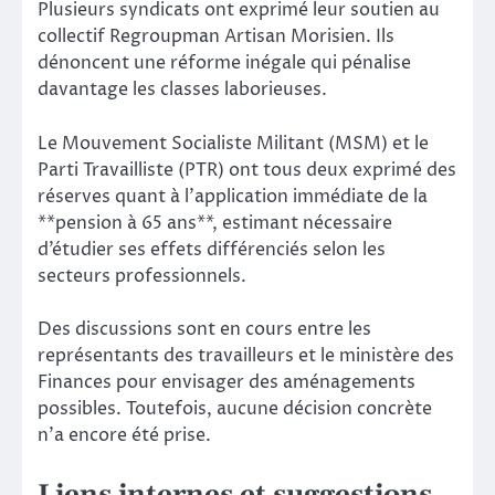
Plusieurs syndicats ont exprimé leur soutien au
collectif Regroupman Artisan Morisien. Ils
dénoncent une réforme inégale qui pénalise
davantage les classes laborieuses.
Le Mouvement Socialiste Militant (MSM) et le
Parti Travailliste (PTR) ont tous deux exprimé des
réserves quant à l’application immédiate de la
**pension à 65 ans**, estimant nécessaire
d’étudier ses effets différenciés selon les
secteurs professionnels.
Des discussions sont en cours entre les
représentants des travailleurs et le ministère des
Finances pour envisager des aménagements
possibles. Toutefois, aucune décision concrète
n’a encore été prise.
Liens internes et suggestions