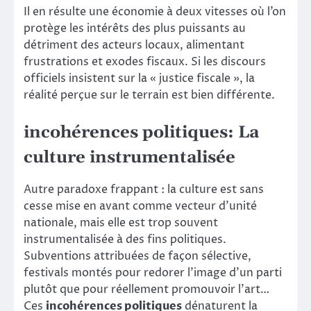
Il en résulte une économie à deux vitesses où l’on
protège les intérêts des plus puissants au
détriment des acteurs locaux, alimentant
frustrations et exodes fiscaux. Si les discours
officiels insistent sur la « justice fiscale », la
réalité perçue sur le terrain est bien différente.
incohérences politiques: La
culture instrumentalisée
Autre paradoxe frappant : la culture est sans
cesse mise en avant comme vecteur d’unité
nationale, mais elle est trop souvent
instrumentalisée à des fins politiques.
Subventions attribuées de façon sélective,
festivals montés pour redorer l’image d’un parti
plutôt que pour réellement promouvoir l’art…
Ces
incohérences politiques
dénaturent la