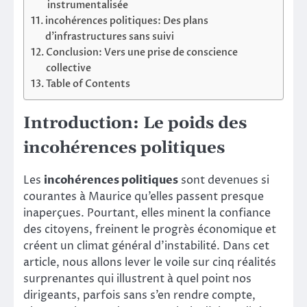
instrumentalisée
incohérences politiques: Des plans
d’infrastructures sans suivi
Conclusion: Vers une prise de conscience
collective
Table of Contents
Introduction: Le poids des
incohérences politiques
Les
incohérences politiques
sont devenues si
courantes à Maurice qu’elles passent presque
inaperçues. Pourtant, elles minent la confiance
des citoyens, freinent le progrès économique et
créent un climat général d’instabilité. Dans cet
article, nous allons lever le voile sur cinq réalités
surprenantes qui illustrent à quel point nos
dirigeants, parfois sans s’en rendre compte,