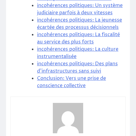
incohérences politiques: Un système
judiciaire parfois à deux vitesses
incohérences politiques: La jeunesse
écartée des processus décisionnels
incohérences politiques: La fiscalité
au service des plus forts
incohérences politiques: La culture
instrumentalisée
incohérences politiques: Des plans
d’infrastructures sans suivi
Conclusion: Vers une prise de
conscience collective