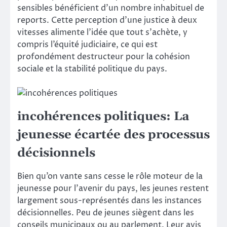
sensibles bénéficient d’un nombre inhabituel de
reports. Cette perception d’une justice à deux
vitesses alimente l’idée que tout s’achète, y
compris l’équité judiciaire, ce qui est
profondément destructeur pour la cohésion
sociale et la stabilité politique du pays.
incohérences politiques: La
jeunesse écartée des processus
décisionnels
Bien qu’on vante sans cesse le rôle moteur de la
jeunesse pour l’avenir du pays, les jeunes restent
largement sous-représentés dans les instances
décisionnelles. Peu de jeunes siègent dans les
conseils municipaux ou au parlement. Leur avis