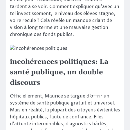
tardent à se voir. Comment expliquer qu’avec un
tel investissement, le niveau des élèves stagne,
voire recule ? Cela révèle un manque criant de
vision à long terme et une mauvaise gestion
chronique des fonds publics.
incohérences politiques: La
santé publique, un double
discours
Officiellement, Maurice se targue d’offrir un
système de santé publique gratuit et universel.
Mais en réalité, la plupart des citoyens évitent les
hôpitaux publics, faute de confiance. Files
d’attente interminables, diagnostics bâclés,