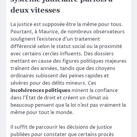
deux vitesses
La justice est supposée être la même pour tous.
Pourtant, à Maurice, de nombreux observateurs
soulignent l’existence d’un traitement
différencié selon le statut social ou la proximité
avec certains cercles influents. Des dossiers
mettant en cause des figures politiques majeures
traînent des années, tandis que des citoyens
ordinaires subissent des peines rapides et
sévères pour des délits mineurs. Ces
incohérences politiques
minent la confiance
dans l’État de droit et créent un climat où
beaucoup pensent que la loi n’est pas vraiment la
même pour tout le monde.
Il suffit de parcourir les décisions de justice
publiées pour constater que certains procès