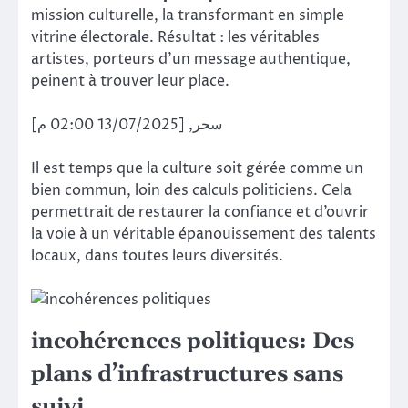
mission culturelle, la transformant en simple
vitrine électorale. Résultat : les véritables
artistes, porteurs d’un message authentique,
peinent à trouver leur place.
سحر, [13/07/2025 02:00 م]
Il est temps que la culture soit gérée comme un
bien commun, loin des calculs politiciens. Cela
permettrait de restaurer la confiance et d’ouvrir
la voie à un véritable épanouissement des talents
locaux, dans toutes leurs diversités.
incohérences politiques: Des
plans d’infrastructures sans
suivi