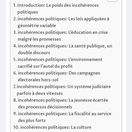
Introduction: Le poids des incohérences
politiques
incohérences politiques: Les lois appliquées à
géométrie variable
incohérences politiques: L’éducation en crise
malgré les promesses
incohérences politiques: La santé publique, un
double discours
incohérences politiques: L’environnement
sacrifié sur l’autel du profit
incohérences politiques: Des campagnes
électorales hors-sol
incohérences politiques: Un système judiciaire
parfois à deux vitesses
incohérences politiques: La jeunesse écartée
des processus décisionnels
incohérences politiques: La fiscalité au service
des plus forts
incohérences politiques: La culture