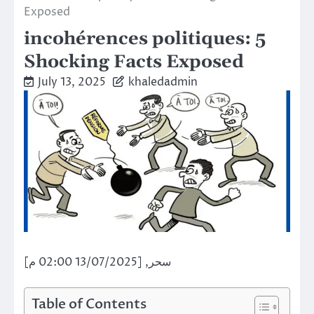
Exposed
incohérences politiques: 5
Shocking Facts Exposed
July 13, 2025
khaledadmin
سحر, [13/07/2025 02:00 م]
Table of Contents