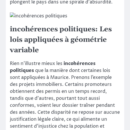
plongent le pays dans une spirale d’absurdité.
incohérences politiques: Les
lois appliquées à géométrie
variable
Rien n’illustre mieux les
incohérences
politiques
que la manière dont certaines lois
sont appliquées à Maurice. Prenons l’exemple
des projets immobiliers. Certains promoteurs
obtiennent des permis en un temps record,
tandis que d’autres, pourtant tout aussi
conformes, voient leur dossier traîner pendant
des années. Cette disparité ne repose sur aucune
justification légale claire, ce qui alimente un
sentiment d’injustice chez la population et