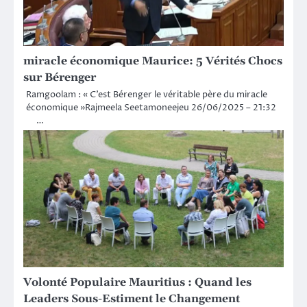
miracle économique Maurice: 5 Vérités Chocs
sur Bérenger
Ramgoolam : « C’est Bérenger le véritable père du miracle
économique »Rajmeela Seetamoneejeu 26/06/2025 – 21:32
…
Volonté Populaire Mauritius : Quand les
Leaders Sous-Estiment le Changement