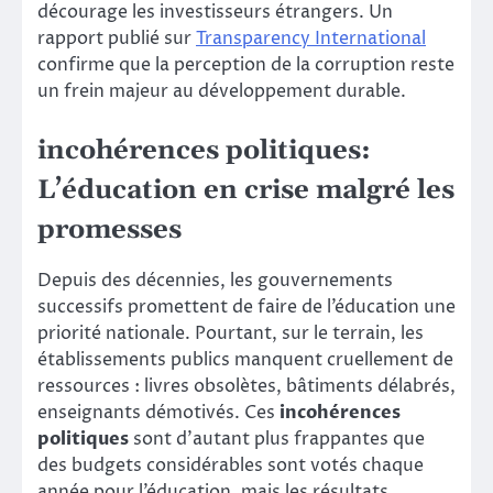
décourage les investisseurs étrangers. Un
rapport publié sur
Transparency International
confirme que la perception de la corruption reste
un frein majeur au développement durable.
incohérences politiques:
L’éducation en crise malgré les
promesses
Depuis des décennies, les gouvernements
successifs promettent de faire de l’éducation une
priorité nationale. Pourtant, sur le terrain, les
établissements publics manquent cruellement de
ressources : livres obsolètes, bâtiments délabrés,
enseignants démotivés. Ces
incohérences
politiques
sont d’autant plus frappantes que
des budgets considérables sont votés chaque
année pour l’éducation, mais les résultats