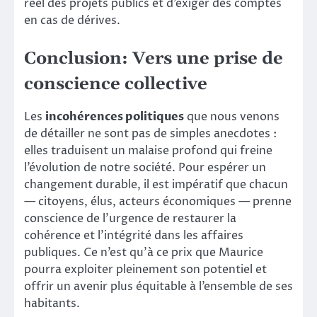
réel des projets publics et d’exiger des comptes
en cas de dérives.
Conclusion: Vers une prise de
conscience collective
Les
incohérences politiques
que nous venons
de détailler ne sont pas de simples anecdotes :
elles traduisent un malaise profond qui freine
l’évolution de notre société. Pour espérer un
changement durable, il est impératif que chacun
— citoyens, élus, acteurs économiques — prenne
conscience de l’urgence de restaurer la
cohérence et l’intégrité dans les affaires
publiques. Ce n’est qu’à ce prix que Maurice
pourra exploiter pleinement son potentiel et
offrir un avenir plus équitable à l’ensemble de ses
habitants.