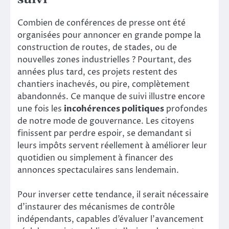
Combien de conférences de presse ont été
organisées pour annoncer en grande pompe la
construction de routes, de stades, ou de
nouvelles zones industrielles ? Pourtant, des
années plus tard, ces projets restent des
chantiers inachevés, ou pire, complètement
abandonnés. Ce manque de suivi illustre encore
une fois les
incohérences politiques
profondes
de notre mode de gouvernance. Les citoyens
finissent par perdre espoir, se demandant si
leurs impôts servent réellement à améliorer leur
quotidien ou simplement à financer des
annonces spectaculaires sans lendemain.
Pour inverser cette tendance, il serait nécessaire
d’instaurer des mécanismes de contrôle
indépendants, capables d’évaluer l’avancement