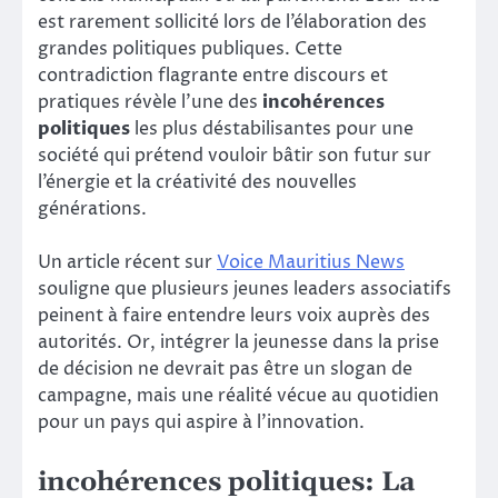
est rarement sollicité lors de l’élaboration des
grandes politiques publiques. Cette
contradiction flagrante entre discours et
pratiques révèle l’une des
incohérences
politiques
les plus déstabilisantes pour une
société qui prétend vouloir bâtir son futur sur
l’énergie et la créativité des nouvelles
générations.
Un article récent sur
Voice Mauritius News
souligne que plusieurs jeunes leaders associatifs
peinent à faire entendre leurs voix auprès des
autorités. Or, intégrer la jeunesse dans la prise
de décision ne devrait pas être un slogan de
campagne, mais une réalité vécue au quotidien
pour un pays qui aspire à l’innovation.
incohérences politiques: La