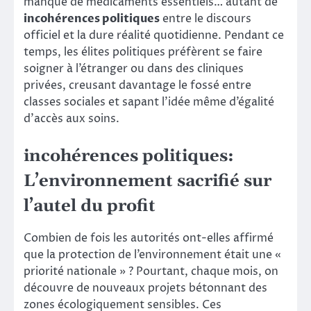
manque de médicaments essentiels… autant de
incohérences politiques
entre le discours
officiel et la dure réalité quotidienne. Pendant ce
temps, les élites politiques préfèrent se faire
soigner à l’étranger ou dans des cliniques
privées, creusant davantage le fossé entre
classes sociales et sapant l’idée même d’égalité
d’accès aux soins.
incohérences politiques:
L’environnement sacrifié sur
l’autel du profit
Combien de fois les autorités ont-elles affirmé
que la protection de l’environnement était une «
priorité nationale » ? Pourtant, chaque mois, on
découvre de nouveaux projets bétonnant des
zones écologiquement sensibles. Ces