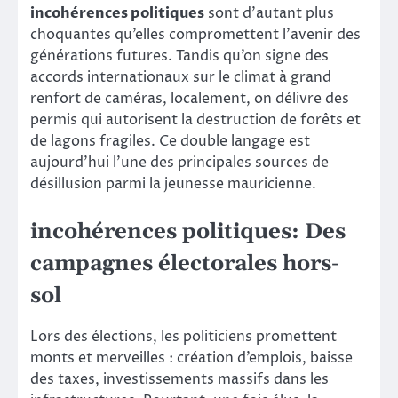
incohérences politiques
sont d’autant plus
choquantes qu’elles compromettent l’avenir des
générations futures. Tandis qu’on signe des
accords internationaux sur le climat à grand
renfort de caméras, localement, on délivre des
permis qui autorisent la destruction de forêts et
de lagons fragiles. Ce double langage est
aujourd’hui l’une des principales sources de
désillusion parmi la jeunesse mauricienne.
incohérences politiques: Des
campagnes électorales hors-
sol
Lors des élections, les politiciens promettent
monts et merveilles : création d’emplois, baisse
des taxes, investissements massifs dans les