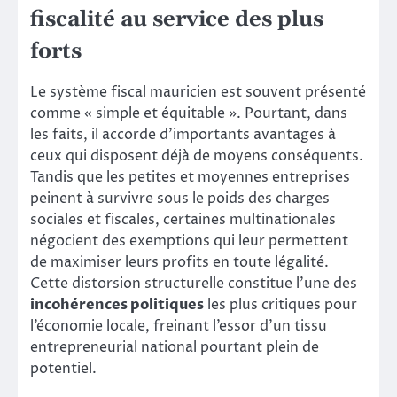
fiscalité au service des plus
forts
Le système fiscal mauricien est souvent présenté
comme « simple et équitable ». Pourtant, dans
les faits, il accorde d’importants avantages à
ceux qui disposent déjà de moyens conséquents.
Tandis que les petites et moyennes entreprises
peinent à survivre sous le poids des charges
sociales et fiscales, certaines multinationales
négocient des exemptions qui leur permettent
de maximiser leurs profits en toute légalité.
Cette distorsion structurelle constitue l’une des
incohérences politiques
les plus critiques pour
l’économie locale, freinant l’essor d’un tissu
entrepreneurial national pourtant plein de
potentiel.